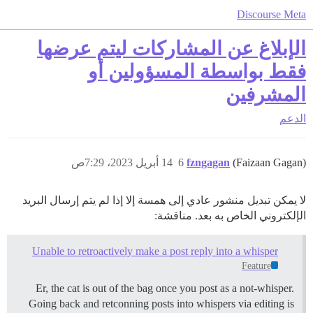
Discourse Meta
الإبلاغ عن المشاركات ليتم عرضها
فقط بواسطة المسؤولين أو
المشرفين
الدعم
(Faizaan Gagan)
fzngagan
6
14 أبريل 2023، 7:29ص
لا يمكن تبديل منشور عادي إلى همسة إلا إذا لم يتم إرسال البريد
الإلكتروني الخاص به بعد. مناقشة:
Unable to retroactively make a post reply into a whisper
Feature
Er, the cat is out of the bag once you post as a not-whisper.
Going back and retconning posts into whispers via editing is