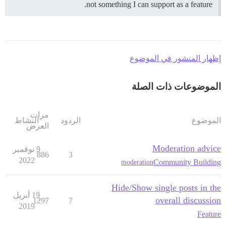
not something I can support as a feature.
إظهار المنشور في الموضوع
الموضوعات ذات الصلة
مرات
الموضوع
الردود
النشاط
العرض
Moderation advice
9 نوفمبر
886
3
2022
Community Building
moderation
Hide/Show single posts in the
19 أبريل
overall discussion
1297
7
2019
Feature