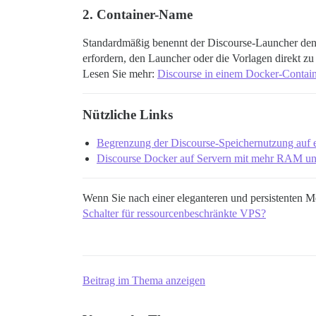
2. Container-Name
Standardmäßig benennt der Discourse-Launcher de
erfordern, den Launcher oder die Vorlagen direkt zu
Lesen Sie mehr:
Discourse in einem Docker-Contai
Nützliche Links
Begrenzung der Discourse-Speichernutzung auf e
Discourse Docker auf Servern mit mehr RAM un
Wenn Sie nach einer eleganteren und persistenten M
Schalter für ressourcenbeschränkte VPS?
Beitrag im Thema anzeigen