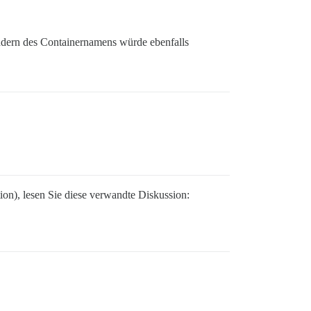
dern des Containernamens würde ebenfalls
ion), lesen Sie diese verwandte Diskussion: