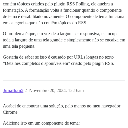
contêm tópicos criados pelo plugin RSS Polling, ele quebra a
formatação. A formatação volta a funcionar quando o componente
de tema é desabilitado novamente. O componente de tema funciona
em categorias que não contêm tópicos do RSS.
O problema é que, em vez de a largura ser responsiva, ela ocupa
toda a largura de uma tela grande e simplesmente não se encaixa em
uma tela pequena.
Gostaria de saber se isso é causado por URLs longas no texto
“Detalhes completos disponíveis em” criado pelo plugin RSS.
Jonathan5
2
Novembro 20, 2024, 12:16am
Acabei de encontrar uma solução, pelo menos no meu navegador
Chrome.
Adicione isto em um componente de tema: