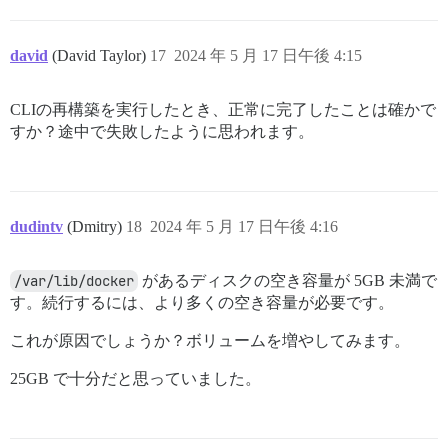
david
(David Taylor)
17
2024 年 5 月 17 日午後 4:15
CLIの再構築を実行したとき、正常に完了したことは確かで
すか？途中で失敗したように思われます。
dudintv
(Dmitry)
18
2024 年 5 月 17 日午後 4:16
/var/lib/docker
があるディスクの空き容量が 5GB 未満で
す。続行するには、より多くの空き容量が必要です。
これが原因でしょうか？ボリュームを増やしてみます。
25GB で十分だと思っていました。