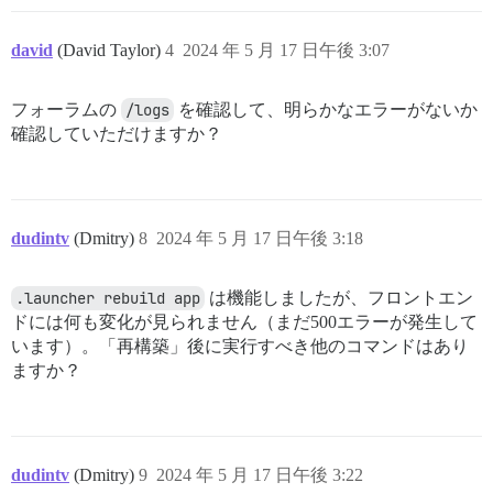
david
(David Taylor)
4
2024 年 5 月 17 日午後 3:07
フォーラムの
/logs
を確認して、明らかなエラーがないか
確認していただけますか？
dudintv
(Dmitry)
8
2024 年 5 月 17 日午後 3:18
.launcher rebuild app
は機能しましたが、フロントエン
ドには何も変化が見られません（まだ500エラーが発生して
います）。「再構築」後に実行すべき他のコマンドはあり
ますか？
dudintv
(Dmitry)
9
2024 年 5 月 17 日午後 3:22