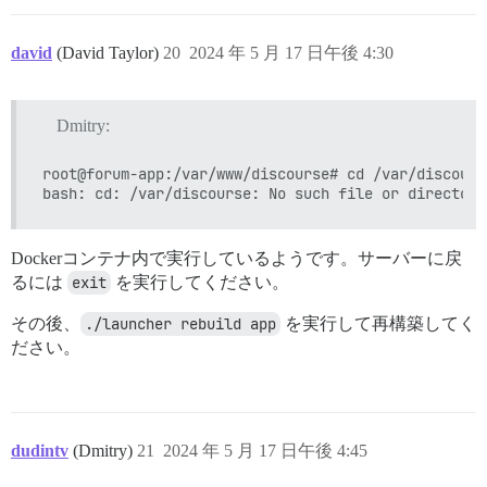
david
(David Taylor)
20
2024 年 5 月 17 日午後 4:30
Dmitry:
root@forum-app:/var/www/discourse# cd /var/discourse
Dockerコンテナ内で実行しているようです。サーバーに戻
るには
exit
を実行してください。
その後、
./launcher rebuild app
を実行して再構築してく
ださい。
dudintv
(Dmitry)
21
2024 年 5 月 17 日午後 4:45