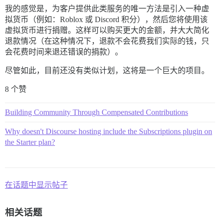
我的感觉是，为客户提供此类服务的唯一方法是引入一种虚
拟货币（例如：Roblox 或 Discord 积分），然后您将使用该
虚拟货币进行捐赠。这样可以购买更大的金额，并大大简化
退款情况（在这种情况下，退款不会花费我们实际的钱，只
会花费时间来退还错误的捐款）。
尽管如此，目前还没有类似计划，这将是一个巨大的项目。
8 个赞
Building Community Through Compensated Contributions
Why doesn't Discourse hosting include the Subscriptions plugin on
the Starter plan?
在话题中显示帖子
相关话题