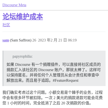
Discourse Meta
论坛维护成本
社区
sam
(Sam Saffron)
26
2023 年2 月 21 日 06:19
papyrophilia:
如果 Discourse 有一个捐赠插件，可以直接将社区成员的
捐款汇入该社区的 Discourse 账户，那就太棒了。这样可
以保持匿名，并将任何个人管理员从会计责任和审查中
解放出来。而且易于追踪。
#FeatureRequest
我们确实考虑过这个问题。小额交易是个棘手的业务，过程
中会有很多环节被扣除。一次 2 美元的捐款退款可能会花费
您 1 小时的时间，完全抵消了之后 20 次捐款的价值。