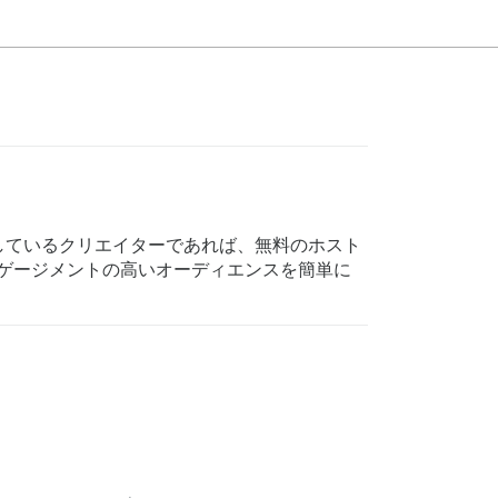
しているクリエイターであれば、無料のホスト
エンゲージメントの高いオーディエンスを簡単に