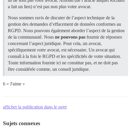
ils ne sont pas
votre
avocat. Arnoud (de l’article auquel Richard
a fait un lien) n’est pas non plus votre avocat.
Nous sommes ravis de discuter de l’aspect technique de la
gestion des demandes d’effacement de données conformes au
RGPD. Nous pouvons également aborder l’aspect de la gestion
de la communauté. Nous
ne pouvons pas
fournir de réponses
concernant l’aspect juridique. Pour cela, un avocat,
spécifiquement
votre
avocat, est nécessaire. Un avocat qui
connaît à la fois le RGPD et les spécificités de votre situation.
Toute information fournie ici ne constitue pas, et ne doit pas
être considérée comme, un conseil juridique.
6 « J'aime »
afficher la publication dans le sujet
Sujets connexes