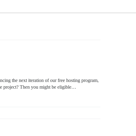
cing the next iteration of our free hosting program,
ce project? Then you might be eligible…