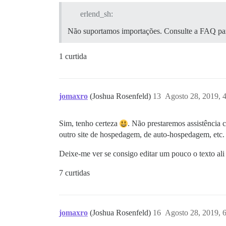
erlend_sh:
Não suportamos importações. Consulte a FAQ par
1 curtida
jomaxro
(Joshua Rosenfeld)
13
Agosto 28, 2019, 
Sim, tenho certeza
. Não prestaremos assistência
outro site de hospedagem, de auto-hospedagem, etc.
Deixe-me ver se consigo editar um pouco o texto ali 
7 curtidas
jomaxro
(Joshua Rosenfeld)
16
Agosto 28, 2019, 