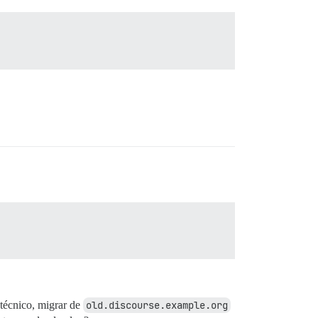
 técnico, migrar de
old.discourse.example.org