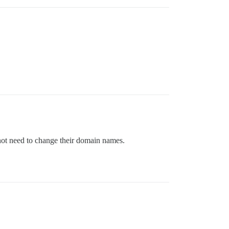
 not need to change their domain names.