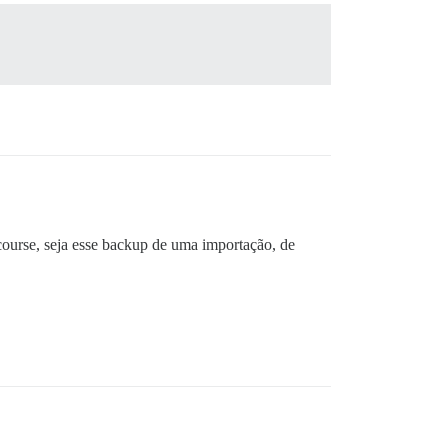
course, seja esse backup de uma importação, de