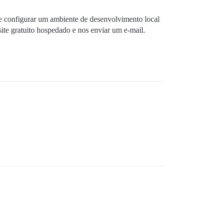
e configurar um ambiente de desenvolvimento local
ite gratuito hospedado e nos enviar um e-mail.