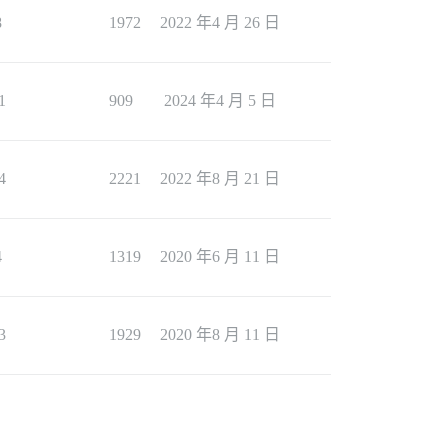
8
1972
2022 年4 月 26 日
1
909
2024 年4 月 5 日
4
2221
2022 年8 月 21 日
4
1319
2020 年6 月 11 日
3
1929
2020 年8 月 11 日