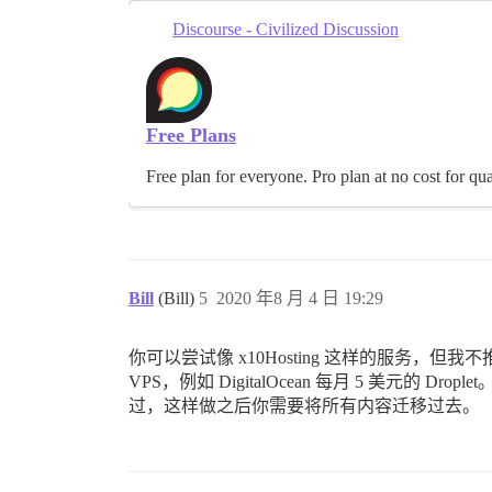
Discourse - Civilized Discussion
Free Plans
Free plan for everyone. Pro plan at no cost for qu
Bill
(Bill)
5
2020 年8 月 4 日 19:29
你可以尝试像 x10Hosting 这样的服
VPS，例如 DigitalOcean 每月 5 
过，这样做之后你需要将所有内容迁移过去。