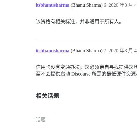
itsbhanusharma
(Bhanu Sharma)
6
2020 年8 月 4
该资格有相关标准，并非适用于所有人。
itsbhanusharma
(Bhanu Sharma)
7
2020 年8 月 4
信用卡没有变通办法。您必须亲自寻找提供您所需
至不会提供启动 Discourse 所需的最低硬件资源
相关话题
话题