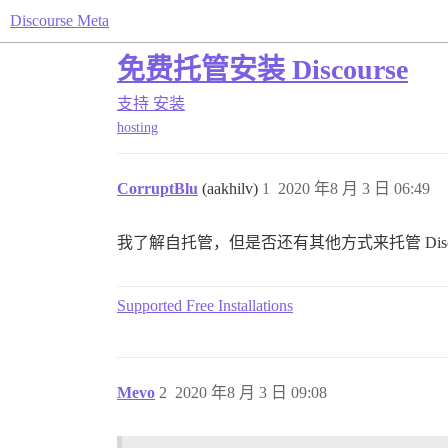
Discourse Meta
免费托管安装 Discourse
支持
安装
hosting
CorruptBlu
(aakhilv)
1
2020 年8 月 3 日 06:49
我了解自托管，但是否还有其他方式来托管 Disco
Supported Free Installations
Mevo
2
2020 年8 月 3 日 09:08