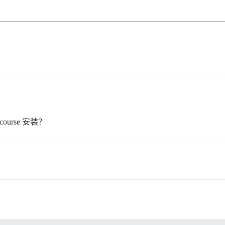
urse 安装？