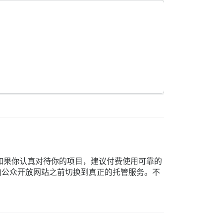
间。如果你认真对待你的项目，建议付费使用可靠的
后在正式向公众开放网站之前切换到真正的托管服务。不