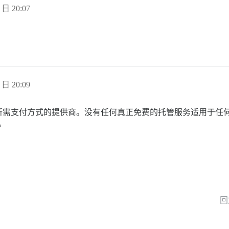
 日 20:07
 日 20:09
支付方式的提供商。没有任何真正免费的托管服务适用于任何场景。
。
回