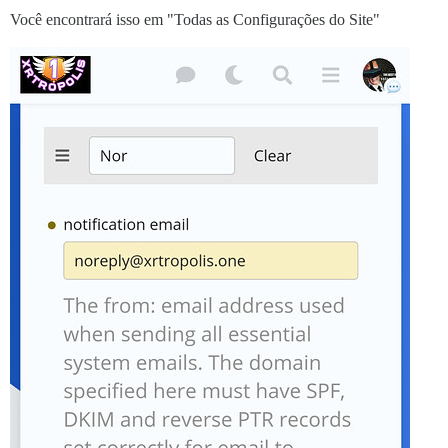
Você encontrará isso em "Todas as Configurações do Site"