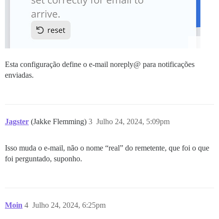
Esta configuração define o e-mail noreply@ para notificações
enviadas.
Jagster
(Jakke Flemming)
3
Julho 24, 2024, 5:09pm
Isso muda o e-mail, não o nome “real” do remetente, que foi o que
foi perguntado, suponho.
Moin
4
Julho 24, 2024, 6:25pm