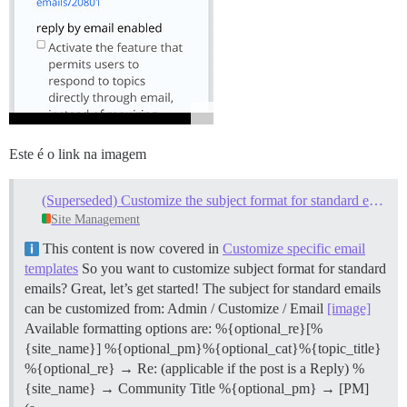
Este é o link na imagem
(Superseded) Customize the subject format for standard emails
Site Management
This content is now covered in
Customize specific email
templates
So you want to customize subject format for standard
emails? Great, let’s get started! The subject for standard emails
can be customized from: Admin / Customize / Email
[image]
Available formatting options are: %{optional_re}[%
{site_name}] %{optional_pm}%{optional_cat}%{topic_title}
%{optional_re} → Re: (applicable if the post is a Reply) %
{site_name} → Community Title %{optional_pm} → [PM]