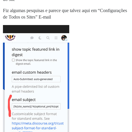
Fiz algumas pesquisas e parece que talvez aqui em “Configurações
de Todos os Sites” E-mail