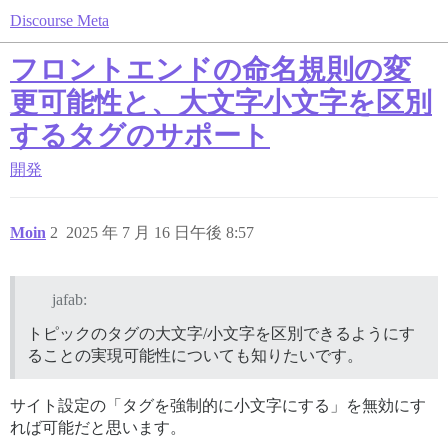
Discourse Meta
フロントエンドの命名規則の変
更可能性と、大文字小文字を区別
するタグのサポート
開発
Moin
2
2025 年 7 月 16 日午後 8:57
jafab:
トピックのタグの大文字/小文字を区別できるようにす
ることの実現可能性についても知りたいです。
サイト設定の「タグを強制的に小文字にする」を無効にす
れば可能だと思います。