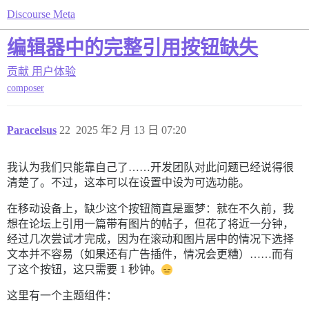
Discourse Meta
编辑器中的完整引用按钮缺失
贡献
用户体验
composer
Paracelsus
22
2025 年2 月 13 日 07:20
我认为我们只能靠自己了……开发团队对此问题已经说得很
清楚了。不过，这本可以在设置中设为可选功能。
在移动设备上，缺少这个按钮简直是噩梦：就在不久前，我
想在论坛上引用一篇带有图片的帖子，但花了将近一分钟，
经过几次尝试才完成，因为在滚动和图片居中的情况下选择
文本并不容易（如果还有广告插件，情况会更糟）……而有
了这个按钮，这只需要 1 秒钟。
这里有一个主题组件：