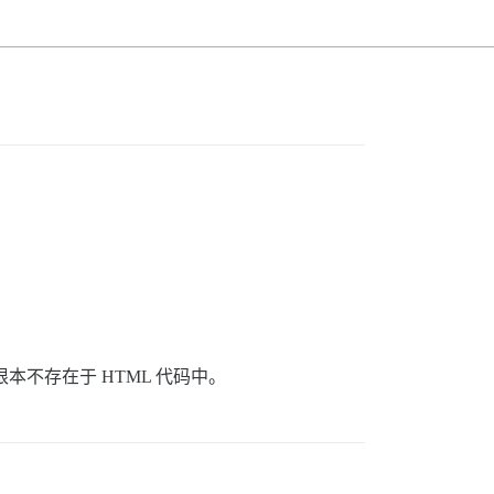
本不存在于 HTML 代码中。