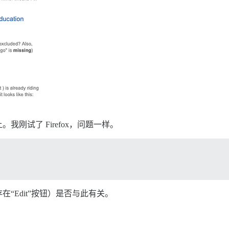
0）上。我刚试了 Firefox，问题一样。
“Edit”按钮）是否与此有关。