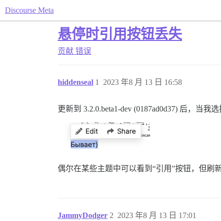
Discourse Meta
悬停时引用按钮丢失
贡献
错误
hiddenseal
1
2023 年8 月 13 日 16:58
更新到 3.2.0.beta1-dev (0187ad0d
偶尔在某些主题中可以看到“引用”按钮，但刷新
JammyDodger
2
2023 年8 月 13 日 17:01