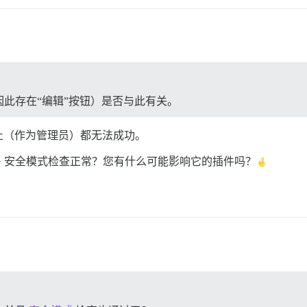
此存在“编辑”按钮）是否与此有关。
止（作为管理员）都无法成功。
+ 安全模式检查正常？您有什么可能影响它的插件吗？