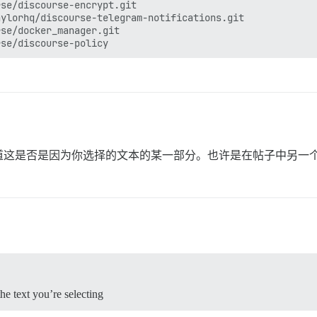
se/discourse-encrypt.git

ylorhq/discourse-telegram-notifications.git

se/docker_manager.git

道这是否是因为你选择的文本的某一部分。也许是在帖子中另一
he text you’re selecting