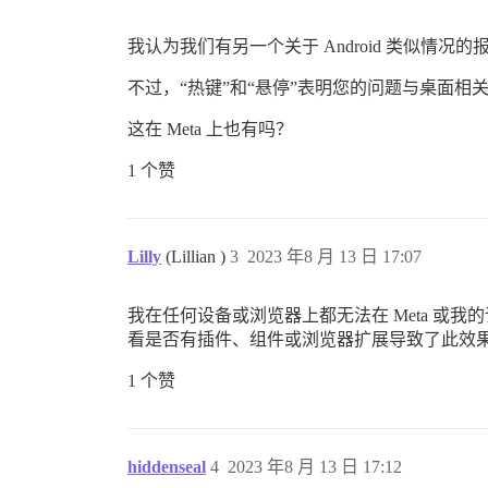
我认为我们有另一个关于 Android 类似情况的报
不过，“热键”和“悬停”表明您的问题与桌面相
这在 Meta 上也有吗？
1 个赞
Lilly
(Lillian )
3
2023 年8 月 13 日 17:07
我在任何设备或浏览器上都无法在 Meta 
看是否有插件、组件或浏览器扩展导致了此效
1 个赞
hiddenseal
4
2023 年8 月 13 日 17:12