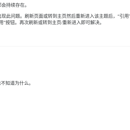
都会持续存在。
现此问题。刷新页面或转到主页然后重新进入该主题后，“引用
用”按钮。再次刷新或转到主页/重新进入即可解决。
也不知道为什么。