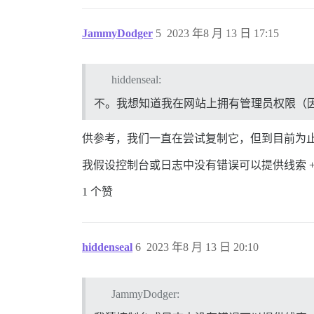
JammyDodger
5
2023 年8 月 13 日 17:15
hiddenseal:
不。我想知道我在网站上拥有管理员权限（因
供参考，我们一直在尝试复制它，但到目前为
我假设控制台或日志中没有错误可以提供线索 
1 个赞
hiddenseal
6
2023 年8 月 13 日 20:10
JammyDodger: