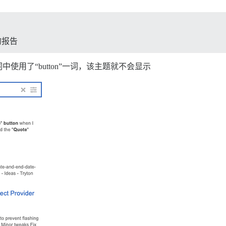
的报告
用了“button”一词，该主题就不会显示