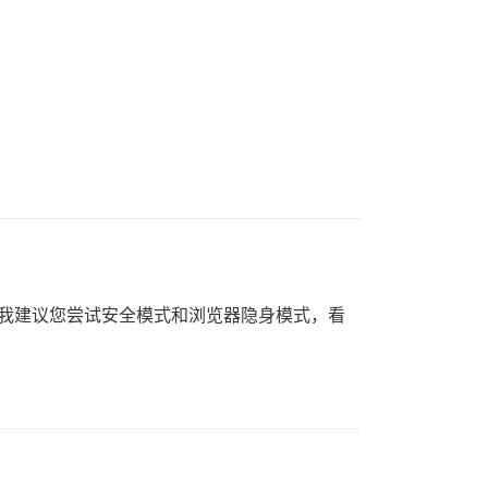
，我建议您尝试安全模式和浏览器隐身模式，看