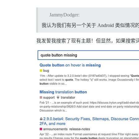
JammyDodger:
我认为我们有另一个关于 Android 类似情况
我发誓我搜索了现有主题！但显然，如果搜索词中使