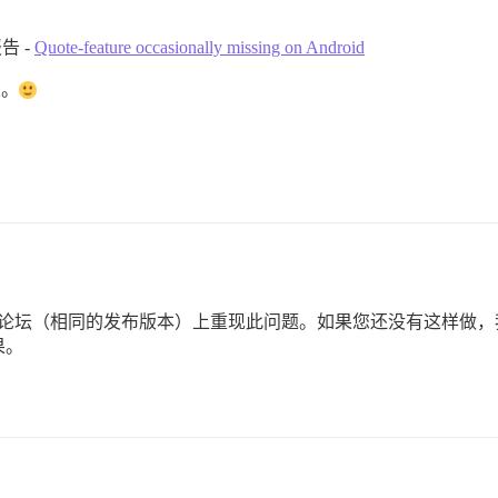
告 -
Quote-feature occasionally missing on Android
关。
或我的论坛（相同的发布版本）上重现此问题。如果您还没有这样做
果。