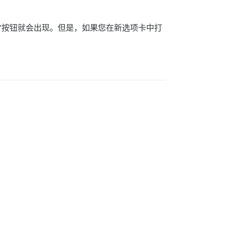
”按钮就会出现。但是，如果您在新选项卡中打