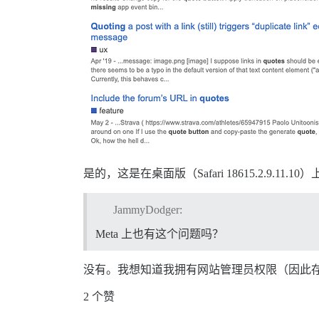
是的，这是在桌面版（Safari 18615.2.9.11.1
JammyDodger:
Meta 上也有这个问题吗？
没有。我想知道我拥有网站管理员权限（因此存在
2 个赞