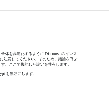
全体を高速化するように Discourse のインス
ことに注意してください。そのため、議論を呼ぶ
ます。ここで機能した設定を共有します。
crypt を無効にします。