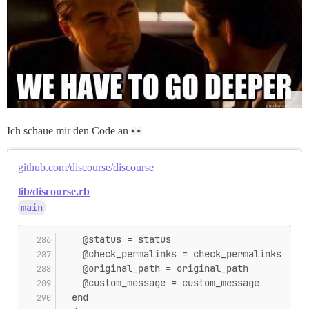
Ich schaue mir den Code an
github.com/discourse/discourse
lib/discourse.rb
main
    @status = status
    @check_permalinks = check_permalinks
    @original_path = original_path
    @custom_message = custom_message
  end