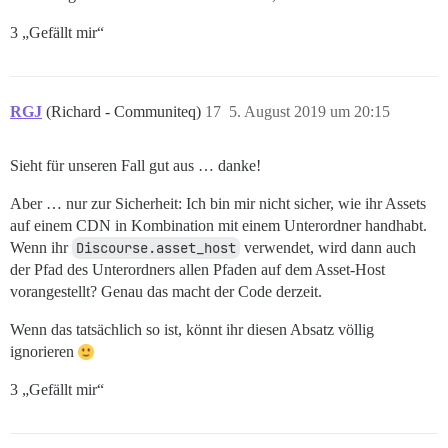
3 „Gefällt mir“
RGJ
(Richard - Communiteq)
17
5. August 2019 um 20:15
Sieht für unseren Fall gut aus … danke!
Aber … nur zur Sicherheit: Ich bin mir nicht sicher, wie ihr Assets
auf einem CDN in Kombination mit einem Unterordner handhabt.
Wenn ihr
Discourse.asset_host
verwendet, wird dann auch
der Pfad des Unterordners allen Pfaden auf dem Asset-Host
vorangestellt? Genau das macht der Code derzeit.
Wenn das tatsächlich so ist, könnt ihr diesen Absatz völlig
ignorieren
3 „Gefällt mir“