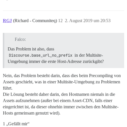
RGJ
(Richard - Communiteq)
12
2. August 2019 um 20:53
Falco:
Das Problem ist also, dass
Discourse.base_url_no_prefix
in der Multisite-
Umgebung immer die erste Host-Adresse zurückgibt?
Nein, das Problem besteht darin, dass dies beim Precompiling von
Assets geschieht, was in einer Multisite-Umgebung zu Problemen
führt.
Die Lösung besteht daher darin, den Hostnamen niemals in die
Assets aufzunehmen (außer bei einem Asset-CDN, falls einer
eingerichtet ist, da dieser ohnehin immer zwischen den Multisite-
Hosts gemeinsam genutzt wird).
1 „Gefällt mir“