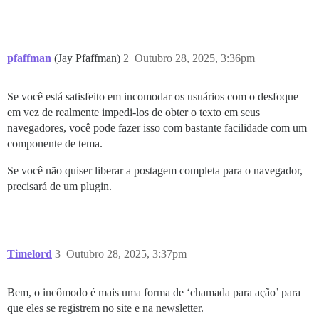
pfaffman
(Jay Pfaffman)
2
Outubro 28, 2025, 3:36pm
Se você está satisfeito em incomodar os usuários com o desfoque
em vez de realmente impedi-los de obter o texto em seus
navegadores, você pode fazer isso com bastante facilidade com um
componente de tema.
Se você não quiser liberar a postagem completa para o navegador,
precisará de um plugin.
Timelord
3
Outubro 28, 2025, 3:37pm
Bem, o incômodo é mais uma forma de ‘chamada para ação’ para
que eles se registrem no site e na newsletter.