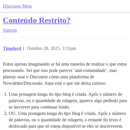
Discourse Meta
Conteúdo Restrito?
Suporte
Timelord
1
Outubro 28, 2025, 3:31pm
Estou apenas imaginando se há uma maneira de realizar o que estou
procurando. Sei que isso pode parecer ‘anti-comunidade’, mas
planejo usar o Discourse como uma plataforma de
Newsletter/Discussão. Aqui está o que me deixa curioso.
Uma postagem longa do tipo blog é criada. Após x número de
palavras, ou x quantidade de rolagem, aparece algo pedindo para
se inscrever para continuar lendo.
OU. Uma postagem longa do tipo blog é criada. Após x número
de palavras, ou x quantidade de rolagem, o restante do texto é
desfocado para que só esteja disponível se eles se inscreverem.