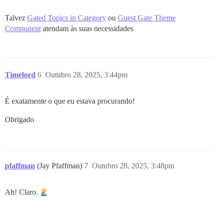
Talvez
Gated Topics in Category
ou
Guest Gate Theme
Component
atendam às suas necessidades
Timelord
6
Outubro 28, 2025, 3:44pm
É exatamente o que eu estava procurando!
Obrigado
pfaffman
(Jay Pfaffman)
7
Outubro 28, 2025, 3:48pm
Ah! Claro.