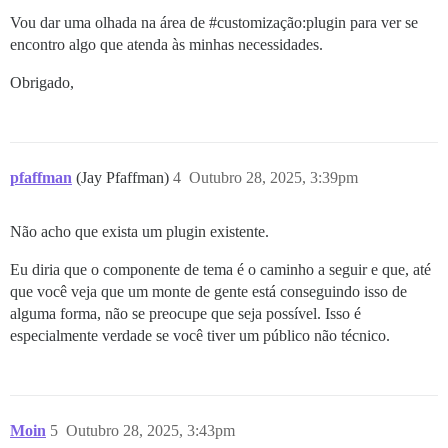
Vou dar uma olhada na área de
#customização:plugin
para ver se
encontro algo que atenda às minhas necessidades.
Obrigado,
pfaffman
(Jay Pfaffman)
4
Outubro 28, 2025, 3:39pm
Não acho que exista um plugin existente.
Eu diria que o componente de tema é o caminho a seguir e que, até
que você veja que um monte de gente está conseguindo isso de
alguma forma, não se preocupe que seja possível. Isso é
especialmente verdade se você tiver um público não técnico.
Moin
5
Outubro 28, 2025, 3:43pm