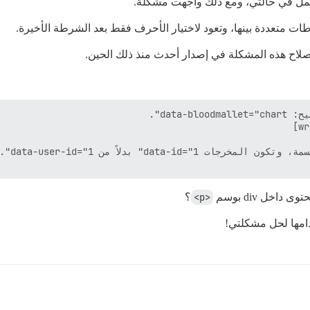
تعمل في حالتي، ومع ذلك واجهت مشكلة.
ات متعددة بينها، وتعود لاختيار الأحرف فقط بعد الشرطة الأخيرة.
اخل div بوسم
<p>
؟
دامها لحل مشكلتي!