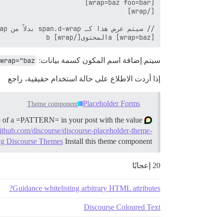
a [wrap=baz]المحتوى[/wrap] b

سيتم إضافة اسم المكون كسمة بيانات:
wrap="baz"
إذا أردت الاطلاع على حالة استخدام حقيقية، راجع
Placeholder Forms
Theme component
ce of a =PATTERN= in your post with the value
/github.com/discourse/discourse-placeholder-theme-
ing Discourse Themes
Install this theme component …
20 إعجابًا
Guidance whitelisting arbitrary HTML attributes?
Discourse Coloured Text