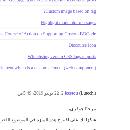
Custom image based on tag?
Highlight moderator messages
st Course of Action on Supporting Custom BBCode?
Discourse Icon
Whitelisting certain CSS tags in posts
lement which is a custom element (web component)
(Lutechi)
lcestou
2
22 يوليو 2019، 5:49ص
مرحبًا جوفري،
شكرًا لك على اقتراح هذه الميزة في الموضوع الآخر.