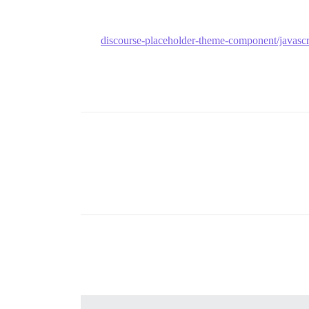
discourse-placeholder-theme-component/javascript