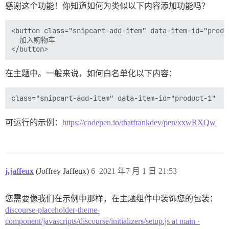
感谢这个功能！你知道如何为类似以下内容添加功能吗？
<button class="snipcart-add-item" data-item-id="produ
  加入购物车

在主题中。一般来说，如何白名单化以下内容：
可运行的示例：
https://codepen.io/thatfrankdev/pen/xxwRXQw
j.jaffeux
(Joffrey Jaffeux)
6
2021 年7 月 1 日 21:53
您需要像我们在示例中那样，在主题组件中装饰您的包装：
discourse-placeholder-theme-
component/javascripts/discourse/initializers/setup.js at main ·