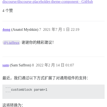
discourse/discourse-placeholder-theme-component · GitHub
4 个赞
4ong
(Anatol Myshkin)
7
2021 年7 月 1 日 22:19
谢谢你的精彩建议！
@j.jaffeux
sam
(Sam Saffron)
8
2022 年2 月 14 日 01:07
最近，我们通过以下方式扩展了对通用组件的支持：
```customblock param=1

这将转换为：