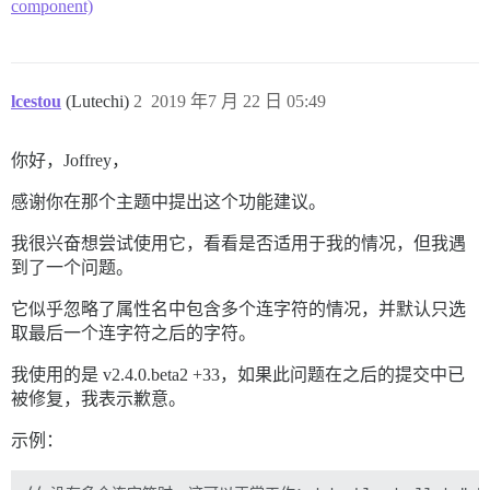
component)
lcestou
(Lutechi)
2
2019 年7 月 22 日 05:49
你好，Joffrey，
感谢你在那个主题中提出这个功能建议。
我很兴奋想尝试使用它，看看是否适用于我的情况，但我遇
到了一个问题。
它似乎忽略了属性名中包含多个连字符的情况，并默认只选
取最后一个连字符之后的字符。
我使用的是 v2.4.0.beta2 +33，如果此问题在之后的提交中已
被修复，我表示歉意。
示例：