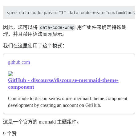
因此，您可以将
data-code-wrap
用作组件来确定特殊处
理，并且禁用语法高亮显示。
我们在这里使用了这个模式：
github.com
GitHub - discourse/discourse-mermaid-theme-
component
Contribute to discourse/discourse-mermaid-theme-component
development by creating an account on GitHub.
这是一个官方的 mermaid 主题组件。
9 个赞