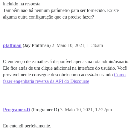
incluído na resposta.
Também não há nenhum parâmetro para ser fornecido. Existe
alguma outra configuração que eu precise fazer?
pfaffman
(Jay Pfaffman)
2
Maio 10, 2021, 11:46am
O endereço de e-mail está disponível apenas na rota admin/usuario.
Ele fica atrás de um clique adicional na interface do usuário. Você
provavelmente consegue descobrir como acessá-lo usando
Como
fazer engenharia reversa da API do Discourse
Programer-D
(Programer D)
3
Maio 10, 2021, 12:22pm
Eu entendi perfeitamente.