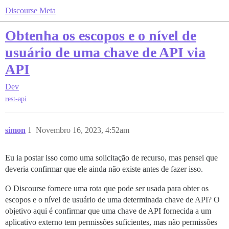
Discourse Meta
Obtenha os escopos e o nível de
usuário de uma chave de API via
API
Dev
rest-api
simon
1
Novembro 16, 2023, 4:52am
Eu ia postar isso como uma solicitação de recurso, mas pensei que
deveria confirmar que ele ainda não existe antes de fazer isso.
O Discourse fornece uma rota que pode ser usada para obter os
escopos e o nível de usuário de uma determinada chave de API? O
objetivo aqui é confirmar que uma chave de API fornecida a um
aplicativo externo tem permissões suficientes, mas não permissões