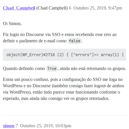
Chad_Campbell
(Chad Campbell)
6
Outubro 25, 2019, 9:47pm
Oi Simon,
Fiz login no Discourse via SSO e estou recebendo esse erro ao
definir o parâmetro de e-mail como
false
.
Quando definido como
True
, ainda não está retornando os grupos.
Estou um pouco confuso, pois a configuração do SSO me loga no
WordPress e no Discourse (também consigo fazer logout de ambos
via WordPress), então tudo parece estar funcionando conforme o
esperado, mas ainda não consigo ver os grupos retornados.
simon
7
Outubro 25, 2019, 10:03pm