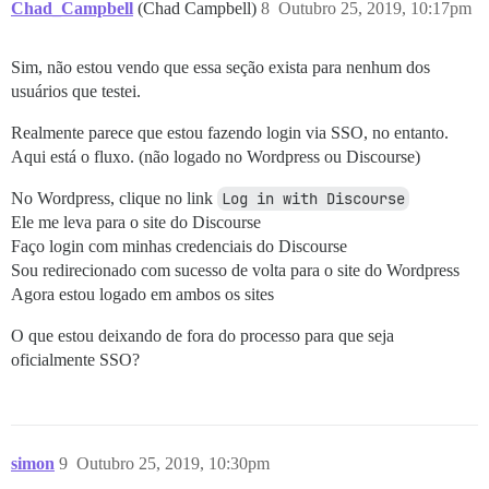
Chad_Campbell
(Chad Campbell)
8
Outubro 25, 2019, 10:17pm
Sim, não estou vendo que essa seção exista para nenhum dos
usuários que testei.
Realmente parece que estou fazendo login via SSO, no entanto.
Aqui está o fluxo. (não logado no Wordpress ou Discourse)
No Wordpress, clique no link
Log in with Discourse
Ele me leva para o site do Discourse
Faço login com minhas credenciais do Discourse
Sou redirecionado com sucesso de volta para o site do Wordpress
Agora estou logado em ambos os sites
O que estou deixando de fora do processo para que seja
oficialmente SSO?
simon
9
Outubro 25, 2019, 10:30pm