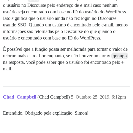
o usuário no Discourse pelo endereço de e-mail caso nenhum
usuário seja encontrado com base no ID do usuário do WordPress.
Isso significa que o usuário ainda não fez login no Discourse
usando SSO. Quando um usuário é encontrado pelo e-mail, menos
informações são retornadas pelo Discourse do que quando o
usuário é encontrado com base no ID do WordPress.
É possível que a função possa ser melhorada para tornar o valor de
retorno mais claro. Por enquanto, se não houver um array
groups
na resposta, você pode saber que o usuário foi encontrado pelo e-
mail.
Chad_Campbell
(Chad Campbell)
5
Outubro 25, 2019, 6:12pm
Entendido. Obrigado pela explicação, Simon!