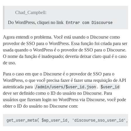
Chad_Campbell:
Do WordPress, cliquei no link
Entrar com Discourse
Agora entendi o problema. Você está usando o Discourse como
provedor de SSO para o WordPress. Essa função foi criada para ser
usada quando o WordPress é o provedor de SSO para o Discourse.
O nome da função é inadequado; deveria deixar claro qual é o caso
de uso.
Para o caso em que o Discourse é o provedor de SSO para o
WordPress, o que você precisa fazer é fazer uma requisição de API
autenticada para
/admin/users/$user_id.json
.
$user_id
deve ser definido como o ID do usuário no Discourse. Para
usuários que fizeram login no WordPress via Discourse, você pode
obter o ID do usuário no Discourse com: