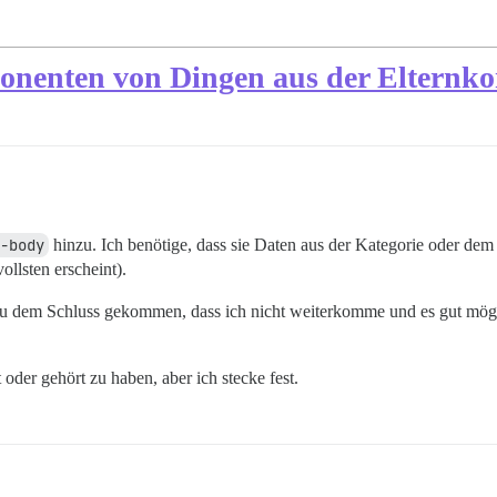
onenten von Dingen aus der Elternk
-body
hinzu. Ich benötige, dass sie Daten aus der Kategorie oder dem
ollsten erscheint).
u dem Schluss gekommen, dass ich nicht weiterkomme und es gut möglic
oder gehört zu haben, aber ich stecke fest.