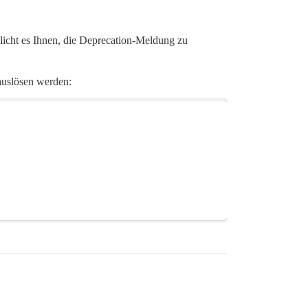
glicht es Ihnen, die Deprecation-Meldung zu
auslösen werden: