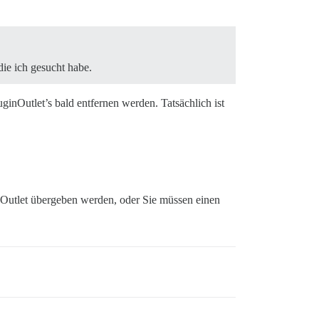
ie ich gesucht habe.
ginOutlet’s bald entfernen werden. Tatsächlich ist
 Outlet übergeben werden, oder Sie müssen einen