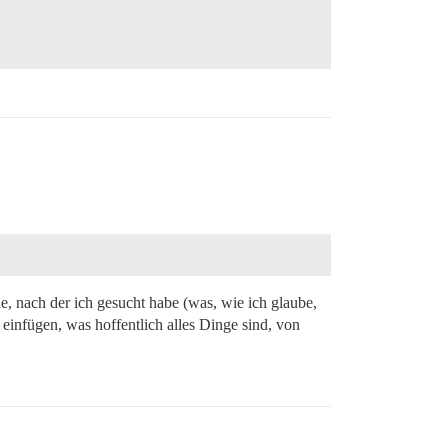
 nach der ich gesucht habe (was, wie ich glaube,
einfügen, was hoffentlich alles Dinge sind, von