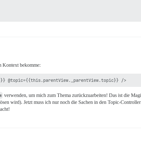
nem Kontext bekomme:
w
verwenden, um mich zum Thema zurückzuarbeiten! Das ist die Magie,
ösen wird). Jetzt muss ich nur noch die Sachen in den Topic-Controller 
acht!