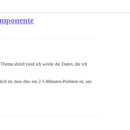
omponente
 Thema abruft (und ich werde die Daten, die ich
h ist, dass dies ein 2-5-Minuten-Problem ist, um