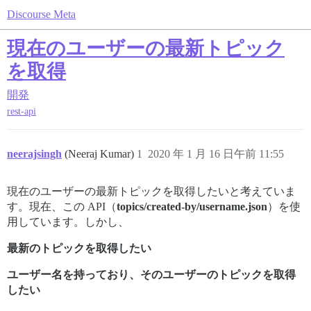
Discourse Meta
現在のユーザーの最新トピック
を取得
開発
rest-api
neerajsingh
(Neeraj Kumar)
1
2020 年 1 月 16 日午前 11:55
現在のユーザーの最新トピックを取得したいと考えていま
す。現在、この API（
topics/created-by/username.json
）を使
用しています。しかし、
最新のトピックを取得したい
ユーザー名を持っており、そのユーザーのトピックを取得
したい