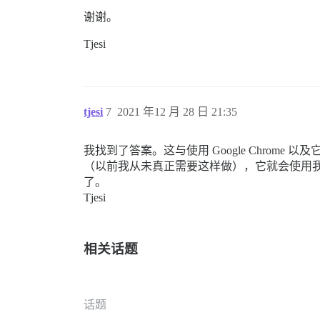
谢谢。
Tjesi
tjesi
7
2021 年12 月 28 日 21:35
我找到了答案。这与使用 Google Chrom
（以前我从未真正需要这样做），它就会使用
了。
Tjesi
相关话题
话题