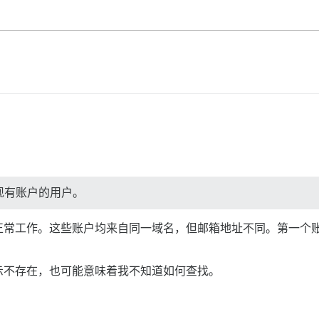
现有账户的用户。
正常工作。这些账户均来自同一域名，但邮箱地址不同。第一个
示不存在，也可能意味着我不知道如何查找。