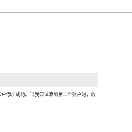
账户添加成功。当我尝试添加第二个账户时，收