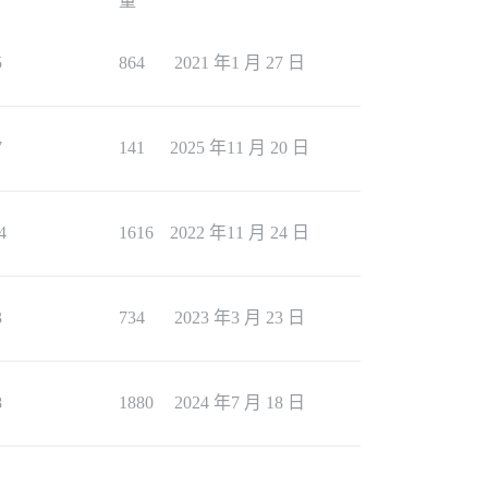
量
5
864
2021 年1 月 27 日
7
141
2025 年11 月 20 日
4
1616
2022 年11 月 24 日
3
734
2023 年3 月 23 日
8
1880
2024 年7 月 18 日