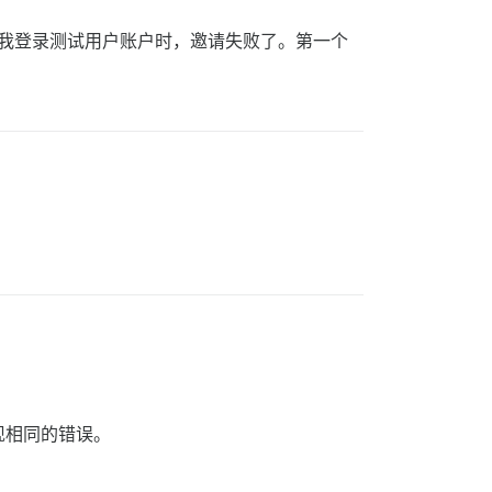
我登录测试用户账户时，邀请失败了。第一个
现相同的错误。