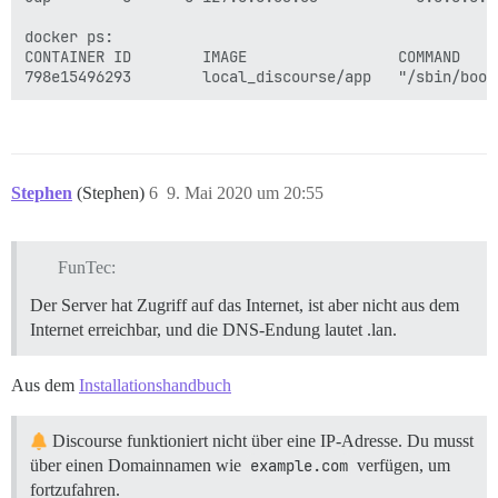
docker ps:

CONTAINER ID        IMAGE                 COMMAND    
Stephen
(Stephen)
6
9. Mai 2020 um 20:55
FunTec:
Der Server hat Zugriff auf das Internet, ist aber nicht aus dem
Internet erreichbar, und die DNS-Endung lautet .lan.
Aus dem
Installationshandbuch
Discourse funktioniert nicht über eine IP-Adresse. Du musst
über einen Domainnamen wie
example.com
verfügen, um
fortzufahren.