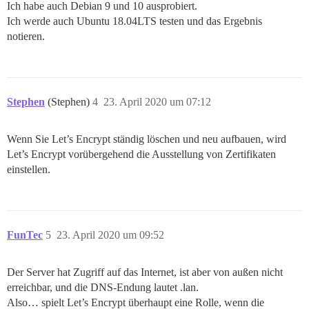
Ich habe auch Debian 9 und 10 ausprobiert.
Ich werde auch Ubuntu 18.04LTS testen und das Ergebnis
notieren.
Stephen
(Stephen)
4
23. April 2020 um 07:12
Wenn Sie Let’s Encrypt ständig löschen und neu aufbauen, wird
Let’s Encrypt vorübergehend die Ausstellung von Zertifikaten
einstellen.
FunTec
5
23. April 2020 um 09:52
Der Server hat Zugriff auf das Internet, ist aber von außen nicht
erreichbar, und die DNS-Endung lautet .lan.
Also… spielt Let’s Encrypt überhaupt eine Rolle, wenn die