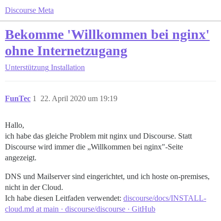
Discourse Meta
Bekomme 'Willkommen bei nginx'
ohne Internetzugang
Unterstützung
Installation
FunTec
1
22. April 2020 um 19:19
Hallo,
ich habe das gleiche Problem mit nginx und Discourse. Statt
Discourse wird immer die „Willkommen bei nginx"-Seite
angezeigt.
DNS und Mailserver sind eingerichtet, und ich hoste on-premises,
nicht in der Cloud.
Ich habe diesen Leitfaden verwendet:
discourse/docs/INSTALL-
cloud.md at main · discourse/discourse · GitHub