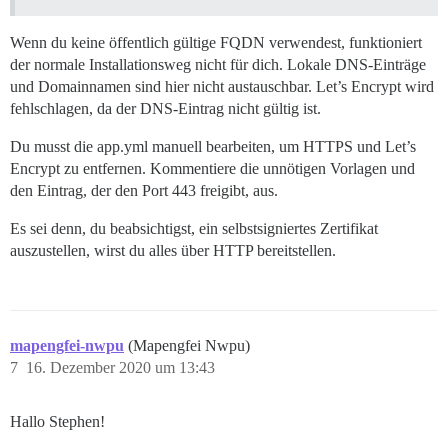
Wenn du keine öffentlich gültige FQDN verwendest, funktioniert
der normale Installationsweg nicht für dich. Lokale DNS-Einträge
und Domainnamen sind hier nicht austauschbar. Let’s Encrypt wird
fehlschlagen, da der DNS-Eintrag nicht gültig ist.
Du musst die app.yml manuell bearbeiten, um HTTPS und Let’s
Encrypt zu entfernen. Kommentiere die unnötigen Vorlagen und
den Eintrag, der den Port 443 freigibt, aus.
Es sei denn, du beabsichtigst, ein selbstsigniertes Zertifikat
auszustellen, wirst du alles über HTTP bereitstellen.
mapengfei-nwpu
(Mapengfei Nwpu)
7
16. Dezember 2020 um 13:43
Hallo Stephen!