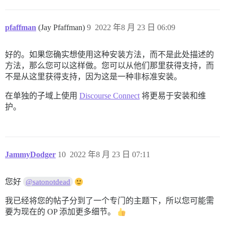
pfaffman
(Jay Pfaffman)
9
2022 年8 月 23 日 06:09
好的。如果您确实想使用这种安装方法，而不是此处描述的
方法，那么您可以这样做。您可以从他们那里获得支持，而
不是从这里获得支持，因为这是一种非标准安装。
在单独的子域上使用
Discourse Connect
将更易于安装和维
护。
JammyDodger
10
2022 年8 月 23 日 07:11
您好
@satonotdead
我已经将您的帖子分到了一个专门的主题下，所以您可能需
要为现在的 OP 添加更多细节。