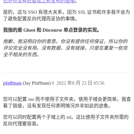
也许你没有检查我之前发布的链接
。
是的，这与 SSO 有很大关系，因为 SSL 证书和许多我不会为
了避免配置反向代理而妥协的事情。
我指的是 Ghost 和 Discourse 单点登录的实现。
抱歉，我没明白你的意思。你没有提供任何保证，所以你的
评论完全没有用。没有数据，没有链接，只是在重复一些完
全不相关的东西。
pfaffman
(Jay Pfaffman)
6
2022 年8 月 23 日 05:56
您可以配置 sso 而不使用子文件夹。使用子域会更简单。我查
看了链接，没有发现任何表明情况并非如此的迹象。
您可以同时配置两个子域上的 ssl。这比使用子文件夹所需的
反向代理要容易。