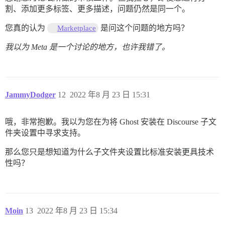
割、添加更多标签、更多描述，问题仍然是同一个。
您真的认为
是问这个问题的地方吗？
Marketplace
我以为 Meta 是一个讨论的地方，也许我错了。
JammyDodger
12
2022 年8 月 23 日 15:31
哦，非常抱歉。我以为您在为将 Ghost 安装在 Discourse 子文
件夹设置中寻求支持。
那么您只是想知道为什么子文件夹设置比标准安装更具技术
性吗？
Moin
13
2022 年8 月 23 日 15:34