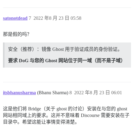
satonotdead
7
2022 年8 月 23 日 05:58
那是假的吗？
安全（推荐）：镜像 Ghost 用于验证成员的身份验证。
要求 DoG 与您的 Ghost 网站位于同一域（而不是子域）
itsbhanusharma
(Bhanu Sharma)
8
2022 年8 月 23 日 06:01
这是他们将 Bridge（关于 ghost 的讨论）安装在与您的 ghost
网站相同域上的要求。这并不意味着 Discourse 需要安装在子
目录中。希望这能让事情变得清楚。