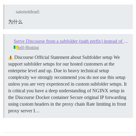
satonotdead:
为什么
Serve Discourse from a subfolder (path prefix) instead of a subdomain
Self-Hosting
Discourse Official Statement about Subfolder setup We
support subfolder setups for our hosted customers at the
enterprise level and up. Due to heavy technical setup
complexity we strongly recommend you do not use this setup
unless you are very experienced in custom subfolder setups. It
is critical you have a deep understanding of NGINX setup in
the Discourse Docker container Secure original IP forwarding
using custom headers in the proxy chain Rate limiting in front
proxy server I…