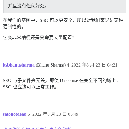
并且没有任何好处。
在我们的案例中，SSO 可以更安全，所以对我们来说是某种
强制性的。
它会非常糟糕还是只需要大量配置？
itsbhanusharma
(Bhanu Sharma)
4
2022 年8 月 23 日 04:21
SSO 与子文件夹无关。即使 Discourse 在完全不同的域上，
SSO 也应该可以正常工作。
satonotdead
5
2022 年8 月 23 日 05:49