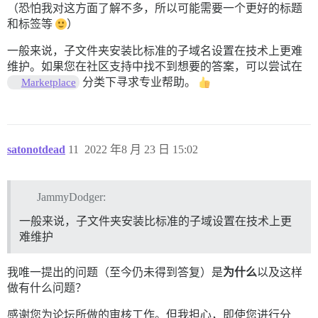
（恐怕我对这方面了解不多，所以可能需要一个更好的标题
和标签等
）
一般来说，子文件夹安装比标准的子域名设置在技术上更难
维护。如果您在社区支持中找不到想要的答案，可以尝试在
分类下寻求专业帮助。
Marketplace
satonotdead
11
2022 年8 月 23 日 15:02
JammyDodger:
一般来说，子文件夹安装比标准的子域设置在技术上更
难维护
我唯一提出的问题（至今仍未得到答复）是
为什么
以及这样
做有什么问题？
感谢您为论坛所做的审核工作。但我担心，即使您进行分