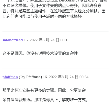
一个好理由），并且还具备设置 Discourse 的专业知识，否则
不建议这样做。使用子文件夹的站点少得多，因此许多东
西，特别是某些主题组件，在这种配置下未经充分测试，因
此它们也可能以与使用子域时不同的方式损坏。
satonotdead
15
2022 年8 月 24 日 00:15
这不是原因。你没有说明技术设置的复杂性。
pfaffman
(Jay Pfaffman)
16
2022 年8 月 24 日 00:34
那里比标准安装有更多的步骤。因此，它更复杂。
亲自试试就知道。那才是你真正了解的唯一方式。