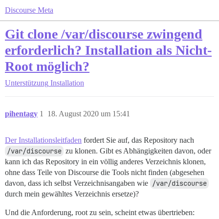
Discourse Meta
Git clone /var/discourse zwingend
erforderlich? Installation als Nicht-
Root möglich?
Unterstützung
Installation
pihentagy
1
18. August 2020 um 15:41
Der Installationsleitfaden
fordert Sie auf, das Repository nach
/var/discourse
zu klonen. Gibt es Abhängigkeiten davon, oder
kann ich das Repository in ein völlig anderes Verzeichnis klonen,
ohne dass Teile von Discourse die Tools nicht finden (abgesehen
davon, dass ich selbst Verzeichnisangaben wie
/var/discourse
durch mein gewähltes Verzeichnis ersetze)?
Und die Anforderung, root zu sein, scheint etwas übertrieben: