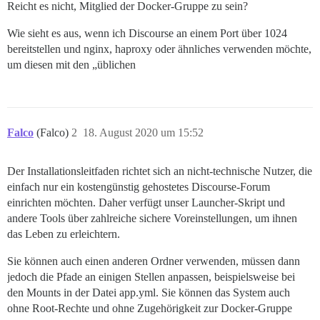
Reicht es nicht, Mitglied der Docker-Gruppe zu sein?
Wie sieht es aus, wenn ich Discourse an einem Port über 1024
bereitstellen und nginx, haproxy oder ähnliches verwenden möchte,
um diesen mit den „üblichen
Falco
(Falco)
2
18. August 2020 um 15:52
Der Installationsleitfaden richtet sich an nicht-technische Nutzer, die
einfach nur ein kostengünstig gehostetes Discourse-Forum
einrichten möchten. Daher verfügt unser Launcher-Skript und
andere Tools über zahlreiche sichere Voreinstellungen, um ihnen
das Leben zu erleichtern.
Sie können auch einen anderen Ordner verwenden, müssen dann
jedoch die Pfade an einigen Stellen anpassen, beispielsweise bei
den Mounts in der Datei app.yml. Sie können das System auch
ohne Root-Rechte und ohne Zugehörigkeit zur Docker-Gruppe