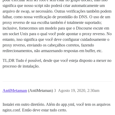
significa que nosso script não poderá criar automaticamente um
arquivo de swap, se necessário. Outras verificações também podem
falhar, como nossa verificação de prontidão do DNS. O uso de um
proxy reverso de sua escolha também é totalmente suportado;
inclusive, fornecemos um modelo para que o Discourse escute em
um socket Unix para o qual você pode apontar o proxy reverso. No
entanto, isso significa que você deve configurar cuidadosamente o
proxy reverso, enviando os cabeçalhos corretos, fazendo
redirecionamentos, não armazenando respostas em buffer, etc.
TL;DR Tudo é possível, desde que você esteja disposto a mexer no
processo de instalação.
AntiMetaman
(AntiMetaman)
3
Agosto 19, 2020, 2:30am
Instalei em outro diretório. Além do app.yml, você tem os arquivos
nginx.conf. Então deve estar tudo certo.