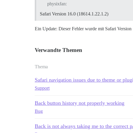
physixfan:
Safari Version 16.0 (18614.1.22.1.2)
Ein Update: Dieser Fehler wurde mit Safari Version
Verwandte Themen
Thema
Safari navigation issues due to theme or plug
Support
Back button history not properly working
Bug
Back is not always taking me to the correct 