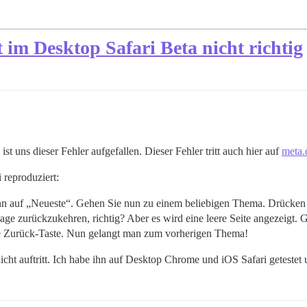
 im Desktop Safari Beta nicht richtig
st uns dieser Fehler aufgefallen. Dieser Fehler tritt auch hier auf
meta.
 reproduziert:
n auf „Neueste“. Gehen Sie nun zu einem beliebigen Thema. Drücken 
e zurückzukehren, richtig? Aber es wird eine leere Seite angezeigt.
e Zurück-Taste. Nun gelangt man zum vorherigen Thema!
icht auftritt. Ich habe ihn auf Desktop Chrome und iOS Safari getestet u