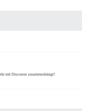
 direkt mit Discourse zusammenhängt?