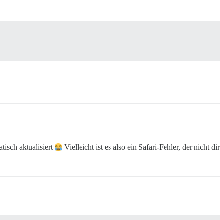
atisch aktualisiert
Vielleicht ist es also ein Safari-Fehler, der nicht