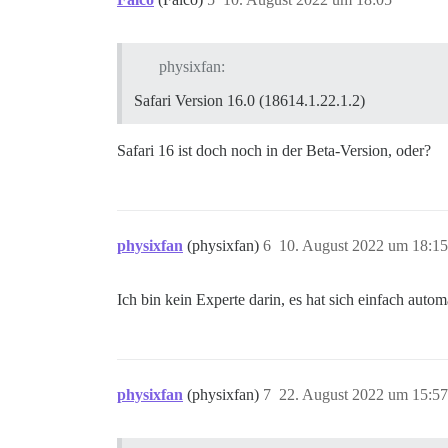
physixfan:
Safari Version 16.0 (18614.1.22.1.2)
Safari 16 ist doch noch in der Beta-Version, oder?
physixfan
(physixfan)
6
10. August 2022 um 18:15
Ich bin kein Experte darin, es hat sich einfach autom
physixfan
(physixfan)
7
22. August 2022 um 15:57