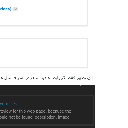
الآن تظهر فقط كروابط عادية، وتعرض شرحًا مثل هذا