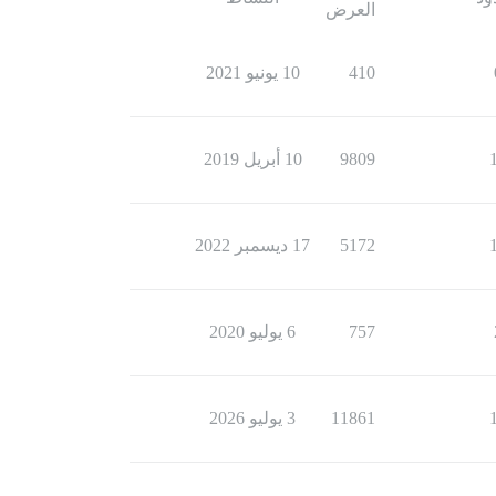
العرض
410
10 يونيو 2021
9809
10 أبريل 2019
5172
17 ديسمبر 2022
757
6 يوليو 2020
11861
3 يوليو 2026