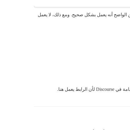
 الواضح أنه يعمل بشكل صحيح. ومع ذلك، لا يعمل