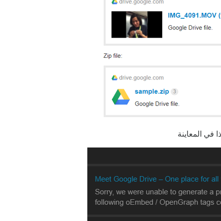
 في المعاينة