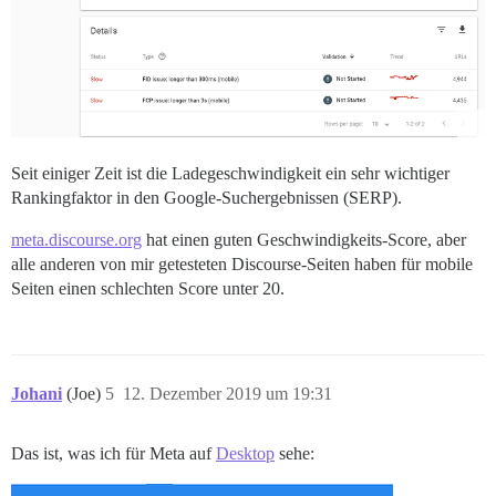
Seit einiger Zeit ist die Ladegeschwindigkeit ein sehr wichtiger
Rankingfaktor in den Google-Suchergebnissen (SERP).
meta.discourse.org
hat einen guten Geschwindigkeits-Score, aber
alle anderen von mir getesteten Discourse-Seiten haben für mobile
Seiten einen schlechten Score unter 20.
Johani
(Joe)
5
12. Dezember 2019 um 19:31
Das ist, was ich für Meta auf
Desktop
sehe: