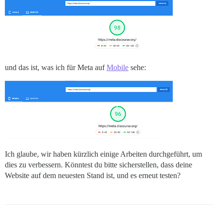
und das ist, was ich für Meta auf
Mobile
sehe:
Ich glaube, wir haben kürzlich einige Arbeiten durchgeführt, um
dies zu verbessern. Könntest du bitte sicherstellen, dass deine
Website auf dem neuesten Stand ist, und es erneut testen?