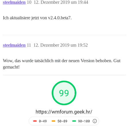
steelmaiden
10
12. Dezember 2019 um 19:44
Ich aktualisiere jetzt von v2.4.0.beta7.
steelmaiden
11
12. Dezember 2019 um 19:52
Wow, das wurde tatsächlich mit der neuen Version behoben. Gut
gemacht!