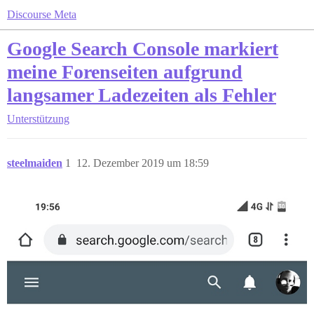
Discourse Meta
Google Search Console markiert
meine Forenseiten aufgrund
langsamer Ladezeiten als Fehler
Unterstützung
steelmaiden
1
12. Dezember 2019 um 18:59