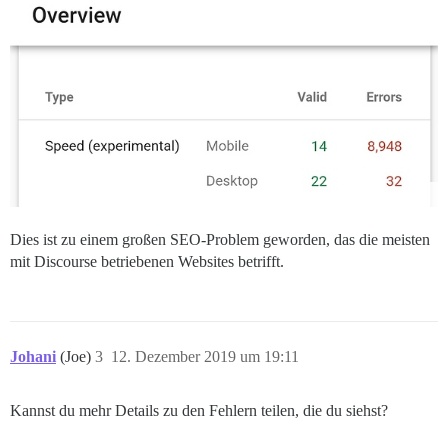
Dies ist zu einem großen SEO-Problem geworden, das die meisten
mit Discourse betriebenen Websites betrifft.
Johani
(Joe)
3
12. Dezember 2019 um 19:11
Kannst du mehr Details zu den Fehlern teilen, die du siehst?