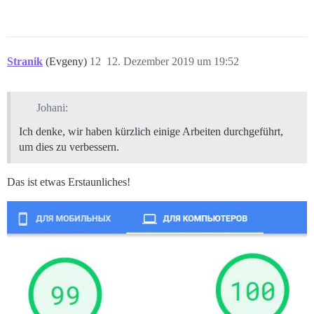
Stranik
(Evgeny)
12
12. Dezember 2019 um 19:52
Johani:
Ich denke, wir haben kürzlich einige Arbeiten durchgeführt,
um dies zu verbessern.
Das ist etwas Erstaunliches!