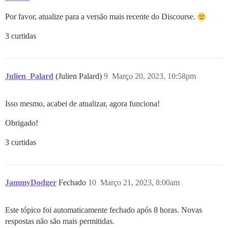
Por favor, atualize para a versão mais recente do Discourse.
3 curtidas
Julien_Palard
(Julien Palard)
9
Março 20, 2023, 10:58pm
Isso mesmo, acabei de atualizar, agora funciona!
Obrigado!
3 curtidas
JammyDodger
Fechado
10
Março 21, 2023, 8:00am
Este tópico foi automaticamente fechado após 8 horas. Novas
respostas não são mais permitidas.