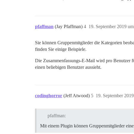
pfaffman
(Jay Pfaffman)
4
19. September 2019 um
Sie können Gruppenmitglieder die Kategorien beoba
finden Sie einige Beispiele.
Die Zusammenfassungs-E-Mail wird pro Benutzer für 
einen beliebigen Benutzer aussieht.
codinghorror
(Jeff Atwood)
5
19. September 2019
pfaffman:
Mit einem Plugin können Gruppenmitglieder eine 