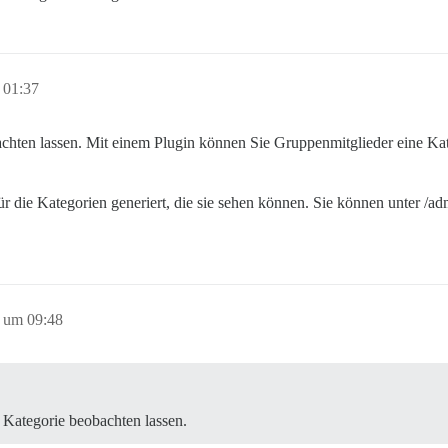
 01:37
chten lassen. Mit einem Plugin können Sie Gruppenmitglieder eine Kat
die Kategorien generiert, die sie sehen können. Sie können unter /adm
 um 09:48
Kategorie beobachten lassen.