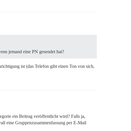
 wenn jemand eine PN gesendet hat?
ichtigung ist (das Telefon gibt einen Ton von sich,
rie ein Beitrag veröffentlicht wird? Falls ja,
tervall eine Gruppenzusammenfassung per E-Mail