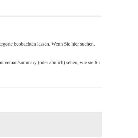
egorie beobachten lassen. Wenn Sie hier suchen,
in/email/summary (oder ähnlich) sehen, wie sie für