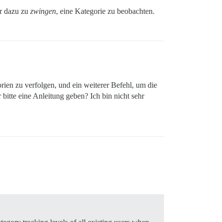
er dazu zu
zwingen
, eine Kategorie zu beobachten.
ien zu verfolgen, und ein weiterer Befehl, um die
itte eine Anleitung geben? Ich bin nicht sehr