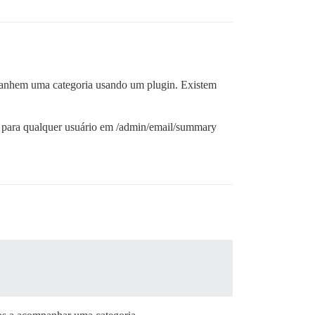
anhem uma categoria usando um plugin. Existem
ta para qualquer usuário em /admin/email/summary