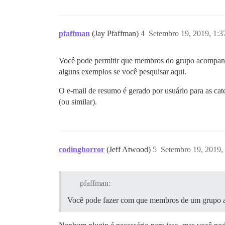
pfaffman
(Jay Pfaffman)
4
Setembro 19, 2019, 1:
Você pode permitir que membros do grupo acompanh
alguns exemplos se você pesquisar aqui.
O e-mail de resumo é gerado por usuário para as ca
(ou similar).
codinghorror
(Jeff Atwood)
5
Setembro 19, 2019,
pfaffman:
Você pode fazer com que membros de um grupo 