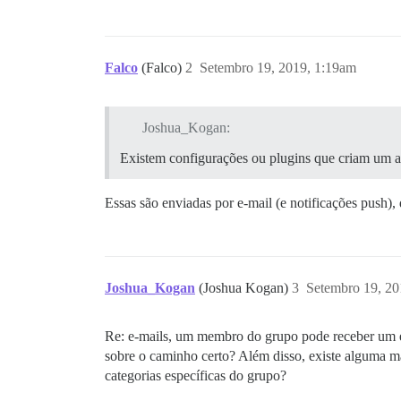
Falco
(Falco)
2
Setembro 19, 2019, 1:19am
Joshua_Kogan:
Existem configurações ou plugins que criam um a
Essas são enviadas por e-mail (e notificações push),
Joshua_Kogan
(Joshua Kogan)
3
Setembro 19, 20
Re: e-mails, um membro do grupo pode receber um e
sobre o caminho certo? Além disso, existe alguma m
categorias específicas do grupo?