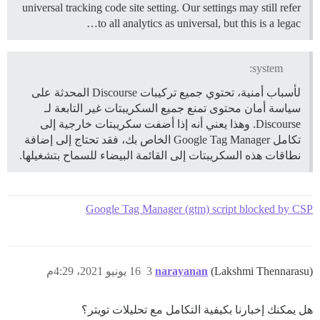
universal tracking code site setting. Our settings may still refer
to all analytics as universal, but this is a legac…
system:
لأسباب أمنية، تحتوي جميع تركيبات Discourse المحدثة على
سياسة أمان محتوى تمنع جميع السكريبتات غير التابعة لـ
Discourse. وهذا يعني أنه إذا أضفت سكريبتات خارجية إلى
تكامل Google Tag Manager الخاص بك، فقد تحتاج إلى إضافة
نطاقات هذه السكريبتات إلى القائمة البيضاء للسماح بتشغيلها.
Google Tag Manager (gtm) script blocked by CSP
(Lakshmi Thennarasu)
narayanan
3
16 يونيو 2021، 4:29م
هل يمكنك إخبارنا بكيفية التكامل مع تحليلات تويتر؟