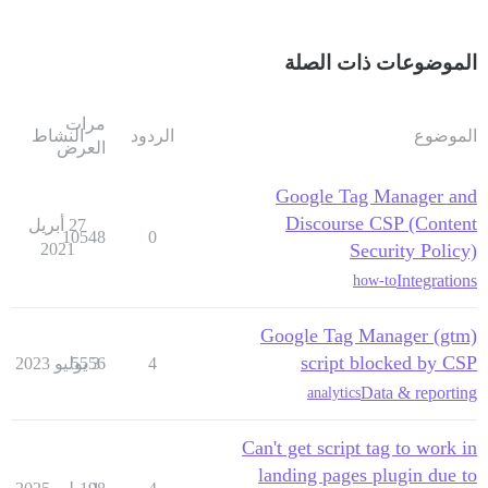
الموضوعات ذات الصلة
مرات
الموضوع
الردود
النشاط
العرض
Google Tag Manager and
Discourse CSP (Content
27 أبريل
10548
0
2021
Security Policy)
Integrations
how-to
Google Tag Manager (gtm)
script blocked by CSP
4
3 يوليو 2023
5556
Data & reporting
analytics
Can't get script tag to work in
landing pages plugin due to