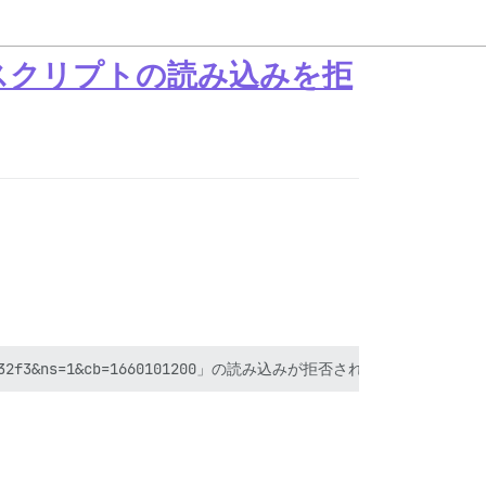
スクリプトの読み込みを拒