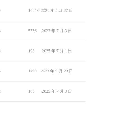
0
10548
2021 年 4 月 27 日
4
5556
2023 年 7 月 3 日
4
198
2025 年 7 月 1 日
6
1790
2023 年 9 月 29 日
2
105
2025 年 7 月 3 日