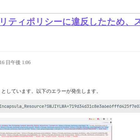
ュリティポリシーに違反したため、
 16 日午後 1:06
追加しようとしています。以下のエラーが発生します。