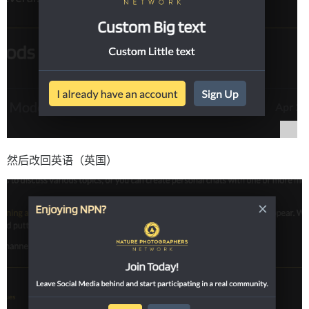
然后改回英语（英国）