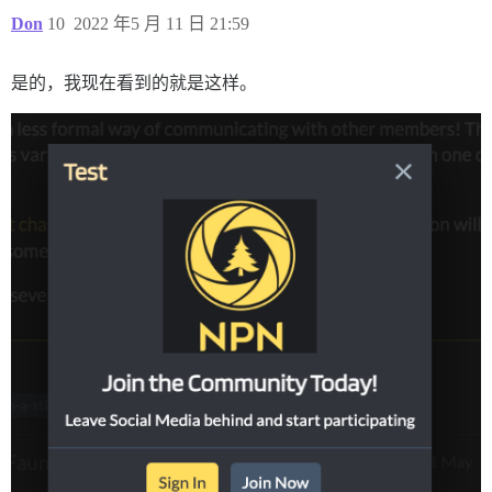
Don
10
2022 年5 月 11 日 21:59
是的，我现在看到的就是这样。