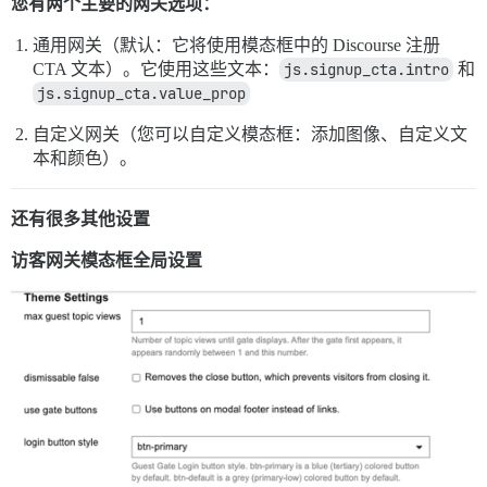
您有两个主要的网关选项：
通用网关（默认：它将使用模态框中的 Discourse 注册
CTA 文本）。它使用这些文本：
js.signup_cta.intro
和
js.signup_cta.value_prop
自定义网关（您可以自定义模态框：添加图像、自定义文
本和颜色）。
还有很多其他设置
访客网关模态框全局设置