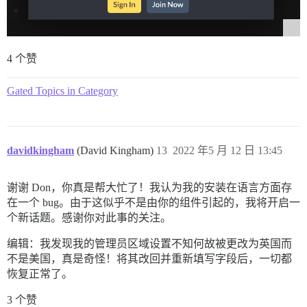
4 个赞
Gated Topics in Category
davidkingham
(David Kingham)
13
2022 年5 月 12 日 13:45
谢谢 Don，你真是帮大忙了！我认为我的安装在语言方面存
在一个 bug。由于这似乎不是由你的组件引起的，我将开启一
个新话题。感谢你对此事的关注。
编辑：我发现我的管理员区域设置不知何故被更改为英国而
不是美国，真是奇怪！将其改回并重新填写字段后，一切都
恢复正常了。
3 个赞