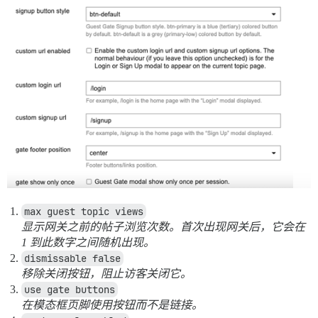
max guest topic views
显示网关之前的帖子浏览次数。首次出现网关后，它会在
1 到此数字之间随机出现。
dismissable false
移除关闭按钮，阻止访客关闭它。
use gate buttons
在模态框页脚使用按钮而不是链接。