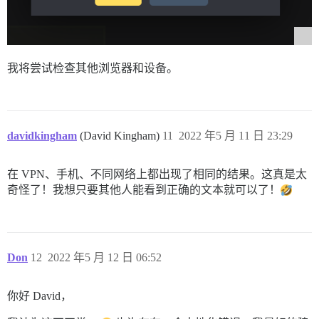
我将尝试检查其他浏览器和设备。
davidkingham
(David Kingham)
11
2022 年5 月 11 日 23:29
在 VPN、手机、不同网络上都出现了相同的结果。这真是太
奇怪了！我想只要其他人能看到正确的文本就可以了！
Don
12
2022 年5 月 12 日 06:52
你好 David，