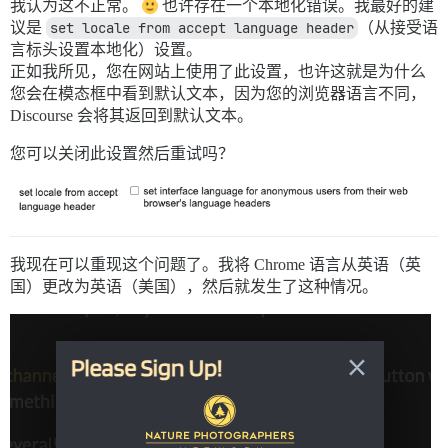
我认为这不正常。
也许存在一个本地化错误。我最好的建
议是
set locale from accept language header
（从接受语
言标头设置本地化）设置。
正如我所见，您在网站上使用了此设置，也许这就是为什么
您会在模态框中看到默认文本，因为您的浏览器语言不同，
Discourse 会将其返回到默认文本。
您可以关闭此设置然后重试吗？
我现在可以重现这个问题了。我将 Chrome 语言从英语（英
国）更改为英语（美国），然后就发生了这种情况。