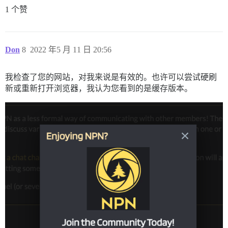
1 个赞
Don
8
2022 年5 月 11 日 20:56
我检查了您的网站，对我来说是有效的。也许可以尝试硬刷
新或重新打开浏览器，我认为您看到的是缓存版本。