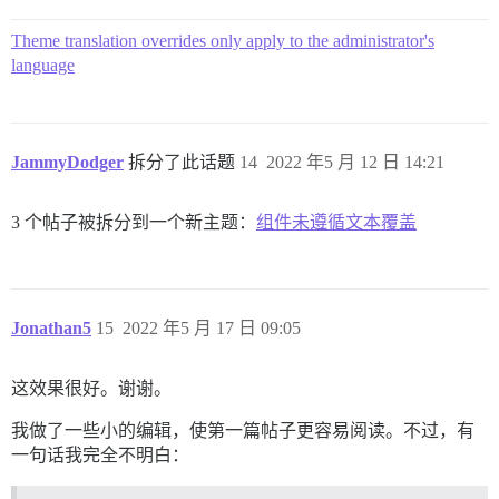
Theme translation overrides only apply to the administrator's
language
JammyDodger
拆分了此话题
14
2022 年5 月 12 日 14:21
3 个帖子被拆分到一个新主题：
组件未遵循文本覆盖
Jonathan5
15
2022 年5 月 17 日 09:05
这效果很好。谢谢。
我做了一些小的编辑，使第一篇帖子更容易阅读。不过，有
一句话我完全不明白：