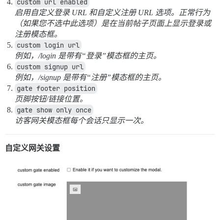
custom url enabled
启用自定义登录 URL 和自定义注册 URL 选项。正常行为
（如果您不选中此选项）是在当前帖子页面上显示登录或
注册模态框。
custom login url
例如，/login 是带有“登录”模态框的主页。
custom signup url
例如，/signup 是带有“注册”模态框的主页。
gate footer position
页脚按钮/链接位置。
gate show only once
访客网关模态框每个会话只显示一次。
自定义网关设置