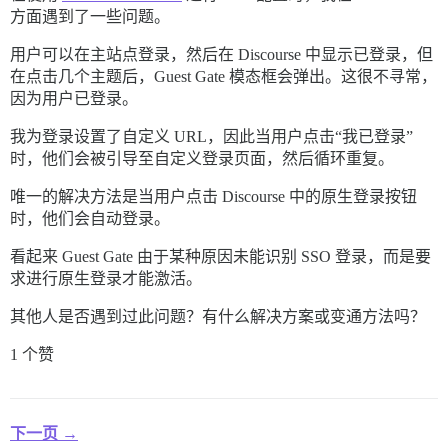
方面遇到了一些问题。
用户可以在主站点登录，然后在 Discourse 中显示已登录，但
在点击几个主题后，Guest Gate 模态框会弹出。这很不寻常，
因为用户已登录。
我为登录设置了自定义 URL，因此当用户点击“我已登录”
时，他们会被引导至自定义登录页面，然后循环重复。
唯一的解决方法是当用户点击 Discourse 中的原生登录按钮
时，他们会自动登录。
看起来 Guest Gate 由于某种原因未能识别 SSO 登录，而是要
求进行原生登录才能激活。
其他人是否遇到过此问题？有什么解决方案或变通方法吗？
1 个赞
下一页 →