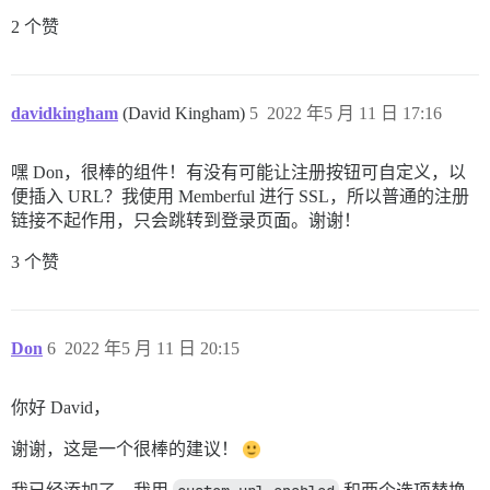
2 个赞
davidkingham
(David Kingham)
5
2022 年5 月 11 日 17:16
嘿 Don，很棒的组件！有没有可能让注册按钮可自定义，以
便插入 URL？我使用 Memberful 进行 SSL，所以普通的注册
链接不起作用，只会跳转到登录页面。谢谢！
3 个赞
Don
6
2022 年5 月 11 日 20:15
你好 David，
谢谢，这是一个很棒的建议！