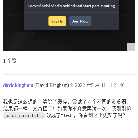
1 个赞
davidkingham
(David Kingham)
9
2022 年5 月 11 日 21:46
我也是这么想的，清除了缓存，尝试了 4 个不同的浏览器，
结果都一样，太奇怪了！如果你不介意再试一次，我刚刚将
guest_gate.title
改成了“Test”，你看到这个更新了吗？