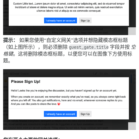
提示：
如果您使用“自定义网关”选项并想隐藏模态框标题
（如上图所示），则必须删除
guest_gate.title
字段并按
空
格键
。这将删除模态框标题，以便您可以在图像下方使用标
题。