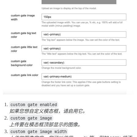
custom gate enabled
如果您想自定义模态框，请启用它。
custom gate image
上传要在模态框顶部显示的图像。
custom gate image width