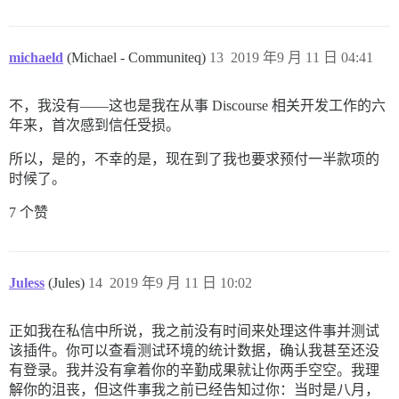
michaeld
(Michael - Communiteq)
13
2019 年9 月 11 日 04:41
不，我没有——这也是我在从事 Discourse 相关开发工作的六
年来，首次感到信任受损。
所以，是的，不幸的是，现在到了我也要求预付一半款项的
时候了。
7 个赞
Juless
(Jules)
14
2019 年9 月 11 日 10:02
正如我在私信中所说，我之前没有时间来处理这件事并测试
该插件。你可以查看测试环境的统计数据，确认我甚至还没
有登录。我并没有拿着你的辛勤成果就让你两手空空。我理
解你的沮丧，但这件事我之前已经告知过你：当时是八月，