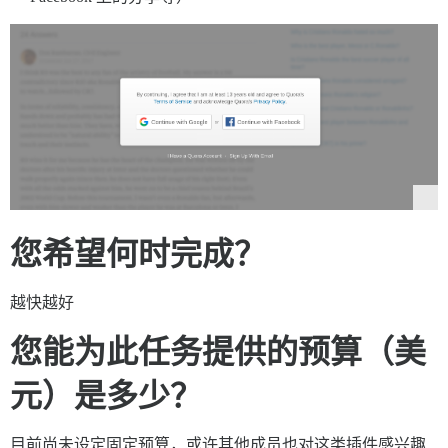
您希望何时完成？
越快越好
您能为此任务提供的预算（美
元）是多少？
目前尚未设定固定预算，或许其他成员也对这类插件感兴趣