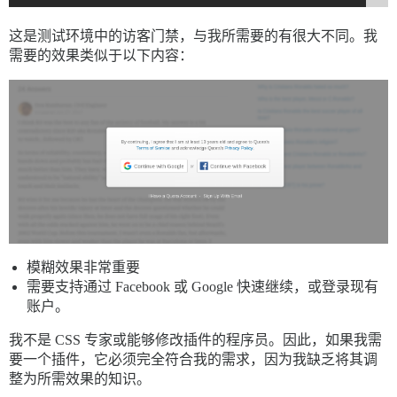
这是测试环境中的访客门禁，与我所需要的有很大不同。我
需要的效果类似于以下内容：
模糊效果非常重要
需要支持通过 Facebook 或 Google 快速继续，或登录现有
账户。
我不是 CSS 专家或能够修改插件的程序员。因此，如果我需
要一个插件，它必须完全符合我的需求，因为我缺乏将其调
整为所需效果的知识。