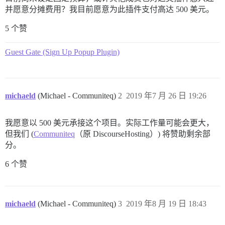
并愿意分摊费用？我目前愿意为此插件支付高达 500 美元。
5 个赞
Guest Gate (Sign Up Popup Plugin)
michaeld
(Michael - Communiteq)
2
2019 年7 月 26 日 19:26
我愿意以 500 美元承接这个项目。实际工作量可能会更大，
但我们 (
Communiteq
（原 DiscourseHosting）) 将赞助剩余部
分。
6 个赞
michaeld
(Michael - Communiteq)
3
2019 年8 月 19 日 18:43