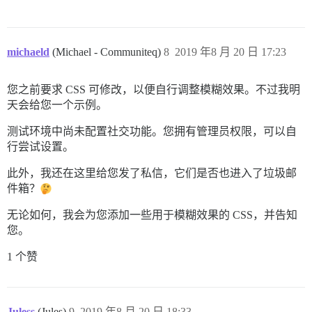
michaeld
(Michael - Communiteq)
8
2019 年8 月 20 日 17:23
您之前要求 CSS 可修改，以便自行调整模糊效果。不过我明
天会给您一个示例。
测试环境中尚未配置社交功能。您拥有管理员权限，可以自
行尝试设置。
此外，我还在这里给您发了私信，它们是否也进入了垃圾邮
件箱？
无论如何，我会为您添加一些用于模糊效果的 CSS，并告知
您。
1 个赞
Juless
(Jules)
9
2019 年8 月 20 日 18:33