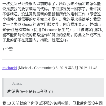
一次更新已经是很久以前的事了，所以我也不确定这怎么能
说是按我的要求编写的代码，不过那是另一回事了。也许我
不够精通，没注意到最新的更新和所做的定制工作（尽管这
个插件与我需要的功能完全不像）。我的要求很简单：我需
要一个类似 Quora 的访客门槛功能，内容模糊显示，并弹出
登录/注册模态框（使用 Discourse 原生的），且该访客门槛功
能不能影响论坛的正常运作和爬虫的活动。除此之外或不足
于此的都不在范围内。抱歉，就是这样。
1 个赞
michaeld
(Michael - Communiteq)
6
2019 年8 月 20 日 11:48
Juless:
说“消失”是不是有点夸张了？
我 13 天前就给了你测试环境的访问权限，但此后你既没有回