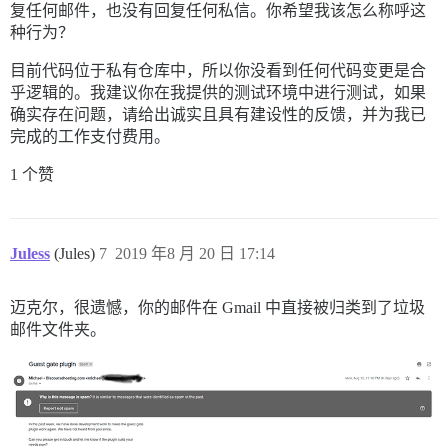
复任何邮件，也没有回复任何私信。你希望我该怎么称呼这
种行为？
目前代码位于私有仓库中，所以你没看到任何代码变更是合
乎逻辑的。我建议你在我提供的测试环境中进行测试，如果
确实存在问题，请给出诚实且具有建设性的反馈，并为我已
完成的工作支付费用。
1 个赞
Juless
(Jules)
7
2019 年8 月 20 日 17:14
迈克尔，很遗憾，你的邮件在 Gmail 中直接被归类到了垃圾
邮件文件夹。