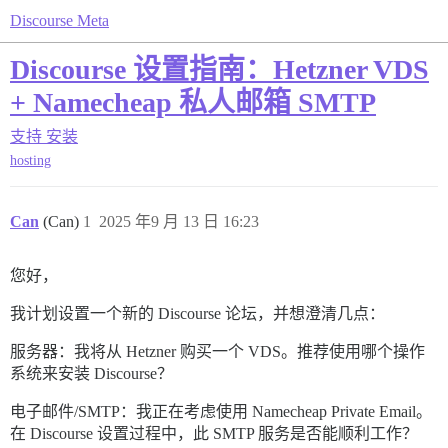
Discourse Meta
Discourse 设置指南：Hetzner VDS
+ Namecheap 私人邮箱 SMTP
支持
安装
hosting
Can
(Can)
1
2025 年9 月 13 日 16:23
您好，
我计划设置一个新的 Discourse 论坛，并想澄清几点：
服务器：我将从 Hetzner 购买一个 VDS。推荐使用哪个操作
系统来安装 Discourse？
电子邮件/SMTP：我正在考虑使用 Namecheap Private Email。
在 Discourse 设置过程中，此 SMTP 服务是否能顺利工作？