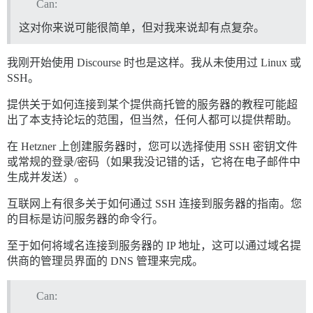
Can:
这对你来说可能很简单，但对我来说却有点复杂。
我刚开始使用 Discourse 时也是这样。我从未使用过 Linux 或
SSH。
提供关于如何连接到某个提供商托管的服务器的教程可能超
出了本支持论坛的范围，但当然，任何人都可以提供帮助。
在 Hetzner 上创建服务器时，您可以选择使用 SSH 密钥文件
或常规的登录/密码（如果我没记错的话，它将在电子邮件中
生成并发送）。
互联网上有很多关于如何通过 SSH 连接到服务器的指南。您
的目标是访问服务器的命令行。
至于如何将域名连接到服务器的 IP 地址，这可以通过域名提
供商的管理员界面的 DNS 管理来完成。
Can: