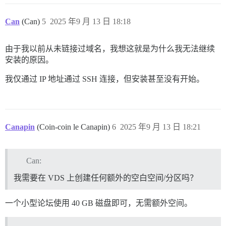
Can
(Can)
5
2025 年9 月 13 日 18:18
由于我以前从未链接过域名，我想这就是为什么我无法继续
安装的原因。
我仅通过 IP 地址通过 SSH 连接，但安装甚至没有开始。
Canapin
(Coin-coin le Canapin)
6
2025 年9 月 13 日 18:21
Can:
我需要在 VDS 上创建任何额外的空白空间/分区吗？
一个小型论坛使用 40 GB 磁盘即可，无需额外空间。