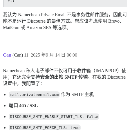
吗？
我认为 Namecheap Private Email 不是事务性邮件服务，因此可
能不是运行 Discourse 的最佳方式。您应该考虑使用 Brevo、
MailGun 或 Amazon SES 等选项。
Can
(Can)
11
2025 年9 月 14 日 00:00
Namecheap 私人电子邮件不仅可用于收件箱（IMAP/POP）使
用；它还完全支持
安全的出站 SMTP 传输
。在我的 Discourse
设置中，我配置了：
mail.privateemail.com
作为 SMTP 主机
端口 465 / SSL
DISCOURSE_SMTP_ENABLE_START_TLS: false
DISCOURSE_SMTP_FORCE_TLS: true