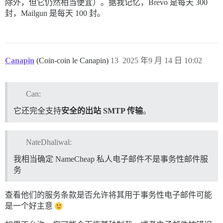
除外，但它仍然相当便宜）。据我记忆，Brevo 是每天 300
封，Mailgun 是每天 100 封。
Canapin
(Coin-coin le Canapin)
13
2025 年9 月 14 日 10:02
Can:
它还完全支持
安全的出站 SMTP 传输
。
NateDhaliwal:
我相当确定 NameCheap 私人电子邮件不是事务性邮件服
务
查看他们的服务条款是否允许将其用于事务性电子邮件可能
是一个好主意