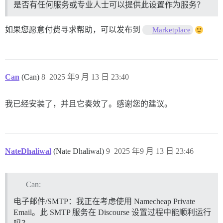
是否有任何服务或专业人士可以提供此设置作为服务？
如果您愿意付费寻求帮助，可以发布到
Marketplace
Can
(Can)
8
2025 年9 月 13 日 23:40
我已经安装了，并且它奏效了。感谢您的建议。
NateDhaliwal
(Nate Dhaliwal)
9
2025 年9 月 13 日 23:46
Can:
电子邮件/SMTP：我正在考虑使用 Namecheap Private
Email。此 SMTP 服务在 Discourse 设置过程中能顺利运行