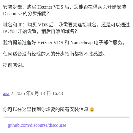
安装步骤：购买 Hetzner VDS 后，您能否提供从头开始安装
Discourse 的分步指南？
域名和 IP：购买 VDS 后，我需要先连接域名，还是可以通过
IP 地址开始设置，稍后再添加域名？
我将提前准备好 Hetzner VDS 和 Namecheap 电子邮件服务。
任何适合没有经验的人的分步指南都将不胜感激。
提前感谢。
asa
2
2025 年9 月 13 日 16:43
你可以在这里找到你想要的所有安装信息
github.com/discourse/discourse