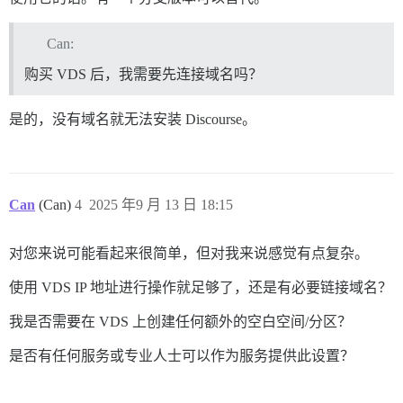
Can:
购买 VDS 后，我需要先连接域名吗？
是的，没有域名就无法安装 Discourse。
Can
(Can)
4
2025 年9 月 13 日 18:15
对您来说可能看起来很简单，但对我来说感觉有点复杂。
使用 VDS IP 地址进行操作就足够了，还是有必要链接域名？
我是否需要在 VDS 上创建任何额外的空白空间/分区？
是否有任何服务或专业人士可以作为服务提供此设置？