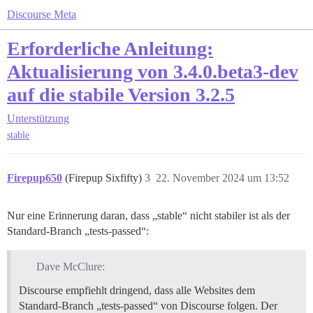
Discourse Meta
Erforderliche Anleitung:
Aktualisierung von 3.4.0.beta3-dev
auf die stabile Version 3.2.5
Unterstützung
stable
Firepup650
(Firepup Sixfifty)
3
22. November 2024 um 13:52
Nur eine Erinnerung daran, dass „stable“ nicht stabiler ist als der
Standard-Branch „tests-passed“:
Dave McClure:
Discourse empfiehlt dringend, dass alle Websites dem
Standard-Branch „tests-passed“ von Discourse folgen. Der