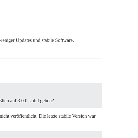
 weniger Updates und stabile Software.
lich auf 3.0.0 stabil gehen?
ht veröffentlicht. Die letzte stabile Version war