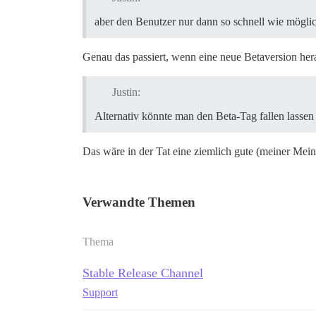
aber den Benutzer nur dann so schnell wie möglic
Genau das passiert, wenn eine neue Betaversion hera
Justin:
Alternativ könnte man den Beta-Tag fallen lassen 
Das wäre in der Tat eine ziemlich gute (meiner Mei
Verwandte Themen
Thema
Stable Release Channel
Support