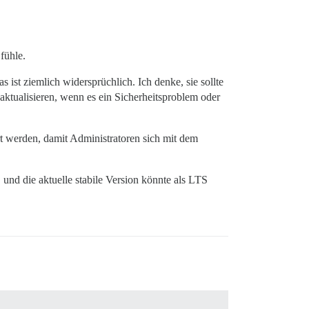
fühle.
as ist ziemlich widersprüchlich. Ich denke, sie sollte
aktualisieren, wenn es ein Sicherheitsproblem oder
 werden, damit Administratoren sich mit dem
 und die aktuelle stabile Version könnte als LTS