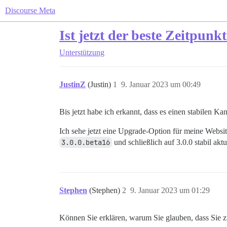
Discourse Meta
Ist jetzt der beste Zeitpunk
Unterstützung
JustinZ
(Justin)
1
9. Januar 2023 um 00:49
Bis jetzt habe ich erkannt, dass es einen stabilen 
Ich sehe jetzt eine Upgrade-Option für meine Websi
3.0.0.beta16
und schließlich auf 3.0.0 stabil aktu
Stephen
(Stephen)
2
9. Januar 2023 um 01:29
Können Sie erklären, warum Sie glauben, dass Sie z