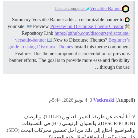
Versatile Banner
Theme component
Summary Versatile Banner adds a customizable banner to
your site.
Preview
Preview on Discourse Theme Creator
Repository Link
https://github.com/discourse/discourse-
versatile-banner
New to Discourse Themes?
Beginner’s
guide to using Discourse Themes
Install this theme component
Features This theme component is an evolution of previous
banner efforts. The goal is to provide more ease and flexibility
through the use…
(Андрей)
Vsekraski
3
4 يونيو 2026، 5:44م
لا. أنا أبحث عن طريقة لتغيير العناوين (TITLE)، والوصف
(DESCRIPTION)، والعنوان الرئيسي (H1) في التصنيفات
والمواضيع. أحتاج إلى ذلك من أجل تحسين محركات البحث (SEO).
هل يوجد مكون أو إضافة تُسهّل هذه المهمة؟