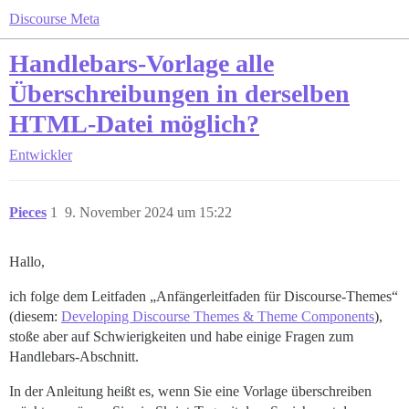
Discourse Meta
Handlebars-Vorlage alle
Überschreibungen in derselben
HTML-Datei möglich?
Entwickler
Pieces
1
9. November 2024 um 15:22
Hallo,
ich folge dem Leitfaden „Anfängerleitfaden für Discourse-Themes“
(diesem:
Developing Discourse Themes & Theme Components
),
stoße aber auf Schwierigkeiten und habe einige Fragen zum
Handlebars-Abschnitt.
In der Anleitung heißt es, wenn Sie eine Vorlage überschreiben