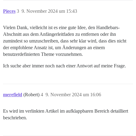
Pieces
3
9. November 2024 um 15:43
Vielen Dank, vielleicht ist es eine gute Idee, den Handlebars-
Abschnitt aus dem Anfängerleitfaden zu entfernen oder ihn
zumindest so umzuschreiben, dass sehr klar wird, dass dies nicht
der empfohlene Ansatz ist, um Änderungen an einem
benutzerdefinierten Theme vorzunehmen.
Ich suche aber immer noch nach einer Antwort auf meine Frage.
merefield
(Robert)
4
9. November 2024 um 16:06
Es wird im verlinkten Artikel im aufklappbaren Bereich detailliert
beschrieben.