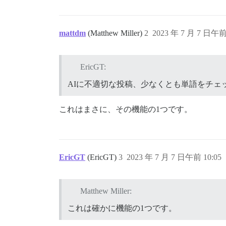
mattdm
(Matthew Miller)
2
2023 年 7 月 7 日午前 
EricGT:
AIに不適切な投稿、少なくとも単語をチェ
これはまさに、その機能の1つです。
EricGT
(EricGT)
3
2023 年 7 月 7 日午前 10:05
Matthew Miller:
これは確かに機能の1つです。