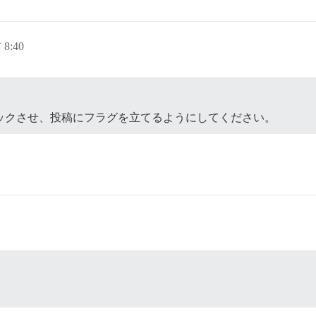
8:40
ックさせ、投稿にフラグを立てるようにしてください。