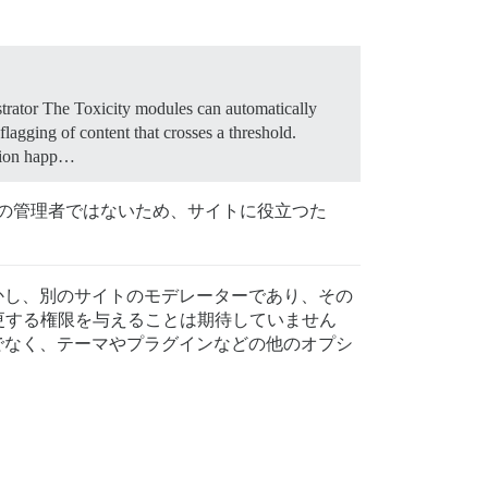
trator The Toxicity modules can automatically
lagging of content that crosses a threshold.
ation happ…
サイトの管理者ではないため、サイトに役立つた
しかし、別のサイトのモデレーターであり、その
更する権限を与えることは期待していません
けでなく、テーマやプラグインなどの他のオプシ