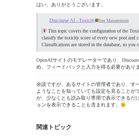
はい、ありがとうございます。
Discourse AI - Toxicity
Site Management
This topic covers the configuration of the Toxi
classify the toxicity score of every new post and 
Classifications are stored in the database, so you
OpenAIサイトのモデレーターであり、Dis
め、フィードバックと入力を得る必要があり
余談ですが、あるサイトの管理者であり、すべて
ようなことを知っていても設定を見ることが
が、少なくとも読み取り専用で表示できるだけで
ョンを表示できることも含まれます。
関連トピック