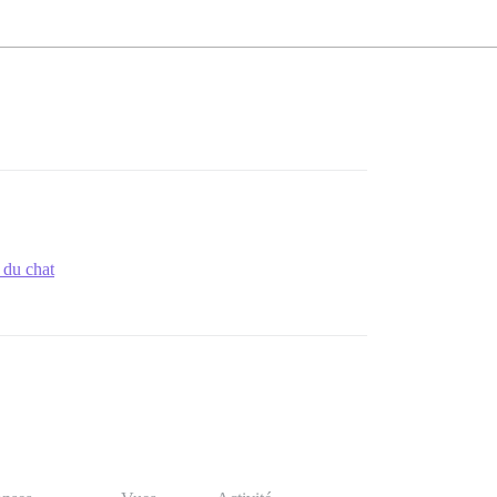
 du chat