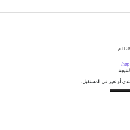
http
ى أو تغير في المستقبل: