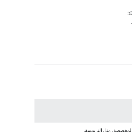
المخصصة، مثل الترويسة.