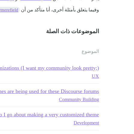
وفيما يتعلق بأمثلة أخرى، أنا متأكد من أن
merefield
الموضوعات ذات الصلة
الموضوع
izations (I want my community look pretty;))
UX
s are being used for these Discourse forums?
Community Building
 I go about making a very customized theme?
Development