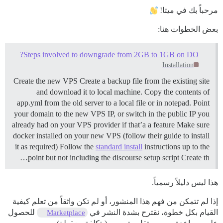
مرحباً بك في ميتا!
بعض الخطوات هنا:
Steps involved to downgrade from 2GB to 1GB on DO?
Installation
Create the new VPS Create a backup file from the existing site
and download it to local machine. Copy the contents of
app.yml from the old server to a local file or in notepad. Point
your domain to the new VPS IP, or switch in the public IP you
already had on your VPS provider if that’a a feature Make sure
docker installed on your new VPS (follow their guide to install
it as required) Follow the
standard install
instructions up to the
point but not including the discourse setup script Create th…
هذا ليس دليلاً رسمياً.
إذا لم تتمكن من فهم هذا المنشور، أو لم تكن واثقاً من تعلم كيفية
القيام بكل خطوة، نقترح بشدة النشر في
للحصول
Marketplace