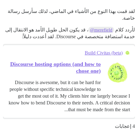
لقد قمت بهذا النوع من الأشياء في الماضي، لذلك سأرسل رسالة
خاصة.
لأردد كلام
، قد يكون الحل طويل الأمد هو الانتقال إلى
@merefield
خدمة استضافة متخصصة في Discourse. لقد أعددت دليلاً:
Build Civitas (beta)
Discourse hosting options (and how to
chose one)
Discourse is awesome, but it can be hard for
people without specific technical knowledge to
get the most out of it. My clients hire me largely because I
know how to bend Discourse to their needs. A critical decision
that must be made from the start...
4 إعجابات