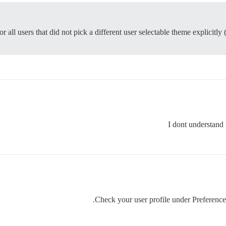
 all users that did not pick a different user selectable theme explicitly (i
I dont understand
Check your user profile under Preference