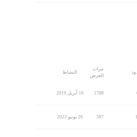
مرات
ود
النشاط
العرض
1788
10 أبريل 2019
587
26 يونيو 2023