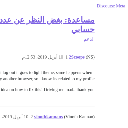
Discourse Meta
مساعدة: بغض النظر عن عدد ال
حسابي
الدعم
(NS)
2Scoops
1
10 أبريل 2019، 12:53م
i log out it goes to light theme, same happens when i
ry another browser, so i know its related to my profile.
dea on how to fix this! Driving me mad.. thank you!
(Vinoth Kannan)
vinothkannans
2
10 أبريل 2019، 1:53م