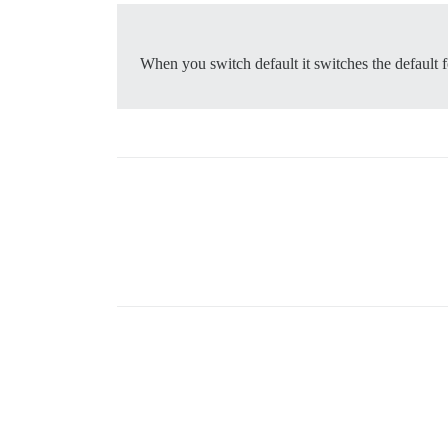
When you switch default it switches the default for