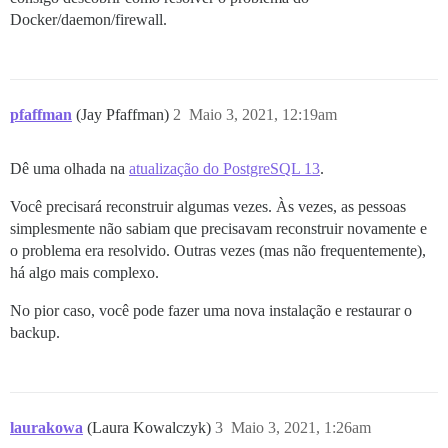
Docker/daemon/firewall.
pfaffman
(Jay Pfaffman)
2
Maio 3, 2021, 12:19am
Dê uma olhada na
atualização do PostgreSQL 13
.
Você precisará reconstruir algumas vezes. Às vezes, as pessoas
simplesmente não sabiam que precisavam reconstruir novamente e
o problema era resolvido. Outras vezes (mas não frequentemente),
há algo mais complexo.
No pior caso, você pode fazer uma nova instalação e restaurar o
backup.
laurakowa
(Laura Kowalczyk)
3
Maio 3, 2021, 1:26am