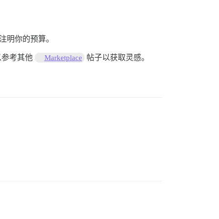
注明你的预算。
以参考其他
帖子以获取灵感。
Marketplace