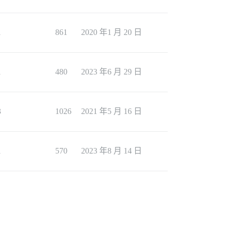
1
861
2020 年1 月 20 日
1
480
2023 年6 月 29 日
3
1026
2021 年5 月 16 日
1
570
2023 年8 月 14 日