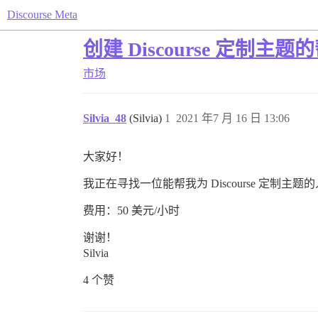
Discourse Meta
创建 Discourse 定制主题
市场
Silvia_48
(Silvia)
1
2021 年7 月 16 日 13:06
大家好！
我正在寻找一位能帮我为 Discourse 定制
费用：50 美元/小时
谢谢！
Silvia
4 个赞