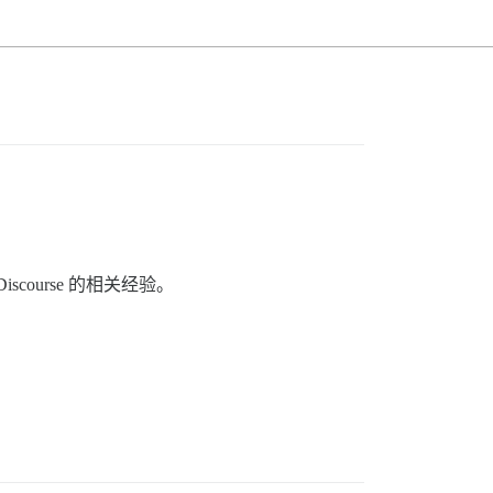
scourse 的相关经验。